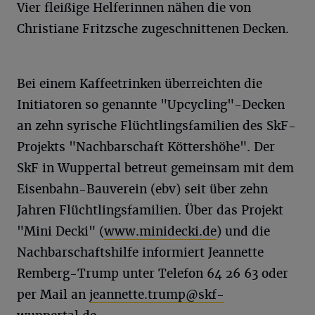
Vier fleißige Helferinnen nähen die von
Christiane Fritzsche zugeschnittenen Decken.
Bei einem Kaffeetrinken überreichten die
Initiatoren so genannte "Upcycling"-Decken
an zehn syrische Flüchtlingsfamilien des SkF-
Projekts "Nachbarschaft Köttershöhe". Der
SkF in Wuppertal betreut gemeinsam mit dem
Eisenbahn-Bauverein (ebv) seit über zehn
Jahren Flüchtlingsfamilien. Über das Projekt
"Mini Decki" (
www.minidecki.de
) und die
Nachbarschaftshilfe informiert Jeannette
Remberg-Trump unter Telefon 64 26 63 oder
per Mail an
jeannette.trump@skf-