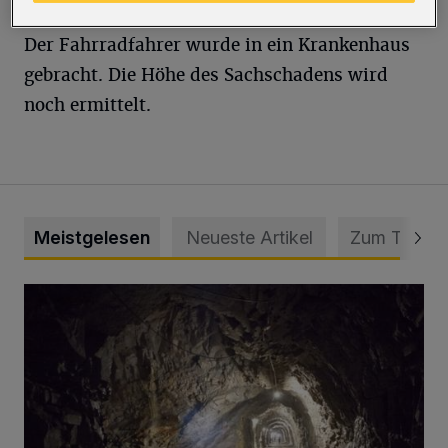
Der Fahrradfahrer wurde in ein Krankenhaus
gebracht. Die Höhe des Sachschadens wird
noch ermittelt.
Meistgelesen
Neueste Artikel
Zum Thema
Tief hinein in die Wuppertaler Unterwelt