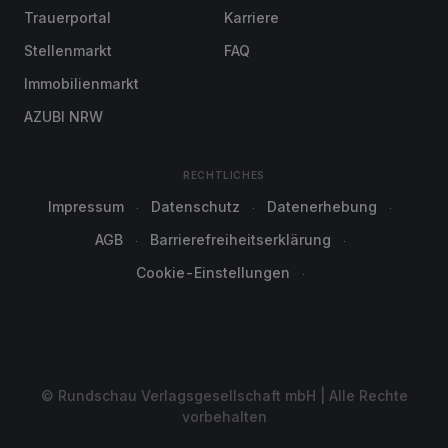
Trauerportal
Karriere
Stellenmarkt
FAQ
Immobilienmarkt
AZUBI NRW
RECHTLICHES
Impressum
Datenschutz
Datenerhebung
AGB
Barrierefreiheitserklärung
Cookie-Einstellungen
© Rundschau Verlagsgesellschaft mbH | Alle Rechte
vorbehalten