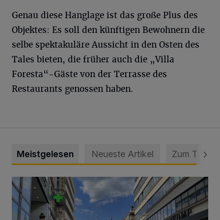
Genau diese Hanglage ist das große Plus des
Objektes: Es soll den künftigen Bewohnern die
selbe spektakuläre Aussicht in den Osten des
Tales bieten, die früher auch die „Villa
Foresta“-Gäste von der Terrasse des
Restaurants genossen haben.
Meistgelesen
Neueste Artikel
Zum Thema
Ein Unzustand und Skandal