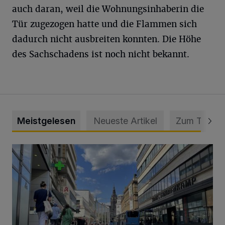
auch daran, weil die Wohnungsinhaberin die
Tür zugezogen hatte und die Flammen sich
dadurch nicht ausbreiten konnten. Die Höhe
des Sachschadens ist noch nicht bekannt.
Meistgelesen
Neueste Artikel
Zum Thema
Ein Unzustand und Skandal