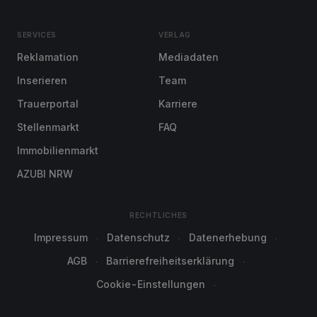
SERVICES
VERLAG
Reklamation
Mediadaten
Inserieren
Team
Trauerportal
Karriere
Stellenmarkt
FAQ
Immobilienmarkt
AZUBI NRW
RECHTLICHES
Impressum
Datenschutz
Datenerhebung
AGB
Barrierefreiheitserklärung
Cookie-Einstellungen