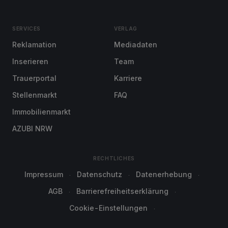
SERVICES
VERLAG
Reklamation
Mediadaten
Inserieren
Team
Trauerportal
Karriere
Stellenmarkt
FAQ
Immobilienmarkt
AZUBI NRW
RECHTLICHES
Impressum
Datenschutz
Datenerhebung
AGB
Barrierefreiheitserklärung
Cookie-Einstellungen