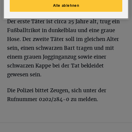
Alle ablehnen
Der erste Täter ist circa 25 Jahre alt, trug ein
Fußballtrikot in dunkelblau und eine graue
Hose. Der zweite Täter soll im gleichen Alter
sein, einen schwarzen Bart tragen und mit
einem grauen Jogginganzug sowie einer
schwarzen Kappe bei der Tat bekleidet
gewesen sein.
Die Polizei bittet Zeugen, sich unter der
Rufnummer 0202/284-0 zu melden.