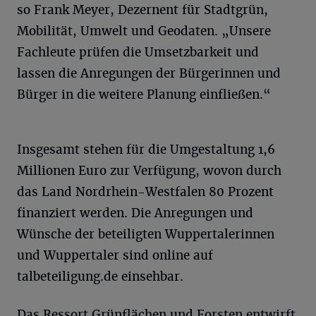
so Frank Meyer, Dezernent für Stadtgrün,
Mobilität, Umwelt und Geodaten. „Unsere
Fachleute prüfen die Umsetzbarkeit und
lassen die Anregungen der Bürgerinnen und
Bürger in die weitere Planung einfließen.“
Insgesamt stehen für die Umgestaltung 1,6
Millionen Euro zur Verfügung, wovon durch
das Land Nordrhein-Westfalen 80 Prozent
finanziert werden. Die Anregungen und
Wünsche der beteiligten Wuppertalerinnen
und Wuppertaler sind online auf
talbeteiligung.de einsehbar.
Das Ressort Grünflächen und Forsten entwirft