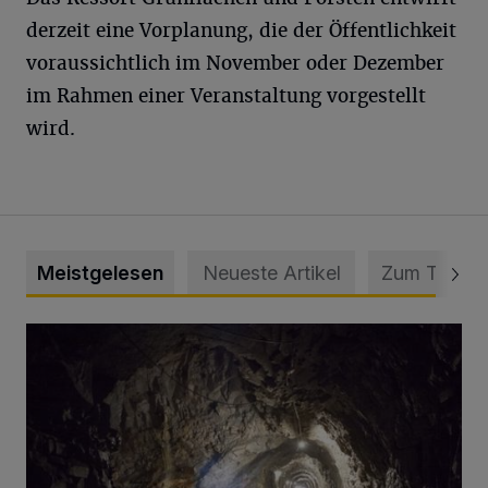
derzeit eine Vorplanung, die der Öffentlichkeit
voraussichtlich im November oder Dezember
im Rahmen einer Veranstaltung vorgestellt
wird.
Meistgelesen
Neueste Artikel
Zum Thema
Tief hinein in die Wuppertaler Unterwelt