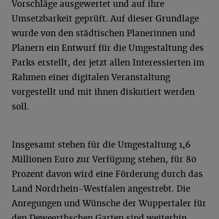
Vorschläge ausgewertet und auf ihre
Umsetzbarkeit geprüft. Auf dieser Grundlage
wurde von den städtischen Planerinnen und
Planern ein Entwurf für die Umgestaltung des
Parks erstellt, der jetzt allen Interessierten im
Rahmen einer digitalen Veranstaltung
vorgestellt und mit ihnen diskutiert werden
soll.
Insgesamt stehen für die Umgestaltung 1,6
Millionen Euro zur Verfügung stehen, für 80
Prozent davon wird eine Förderung durch das
Land Nordrhein-Westfalen angestrebt. Die
Anregungen und Wünsche der Wuppertaler für
den Deweerthschen Garten sind weiterhin