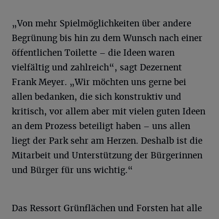
„Von mehr Spielmöglichkeiten über andere
Begrünung bis hin zu dem Wunsch nach einer
öffentlichen Toilette – die Ideen waren
vielfältig und zahlreich“, sagt Dezernent
Frank Meyer. „Wir möchten uns gerne bei
allen bedanken, die sich konstruktiv und
kritisch, vor allem aber mit vielen guten Ideen
an dem Prozess beteiligt haben – uns allen
liegt der Park sehr am Herzen. Deshalb ist die
Mitarbeit und Unterstützung der Bürgerinnen
und Bürger für uns wichtig.“
Das Ressort Grünflächen und Forsten hat alle