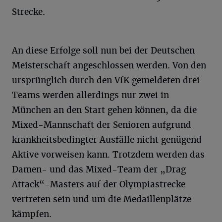
Strecke.
An diese Erfolge soll nun bei der Deutschen
Meisterschaft angeschlossen werden. Von den
ursprünglich durch den VfK gemeldeten drei
Teams werden allerdings nur zwei in
München an den Start gehen können, da die
Mixed-Mannschaft der Senioren aufgrund
krankheitsbedingter Ausfälle nicht genügend
Aktive vorweisen kann. Trotzdem werden das
Damen- und das Mixed-Team der „Drag
Attack“-Masters auf der Olympiastrecke
vertreten sein und um die Medaillenplätze
kämpfen.