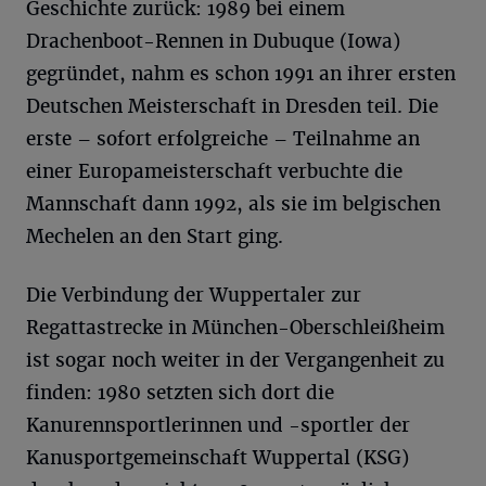
Geschichte zurück: 1989 bei einem
Drachenboot-Rennen in Dubuque (Iowa)
gegründet, nahm es schon 1991 an ihrer ersten
Deutschen Meisterschaft in Dresden teil. Die
erste – sofort erfolgreiche – Teilnahme an
einer Europameisterschaft verbuchte die
Mannschaft dann 1992, als sie im belgischen
Mechelen an den Start ging.
Die Verbindung der Wuppertaler zur
Regattastrecke in München-Oberschleißheim
ist sogar noch weiter in der Vergangenheit zu
finden: 1980 setzten sich dort die
Kanurennsportlerinnen und -sportler der
Kanusportgemeinschaft Wuppertal (KSG)