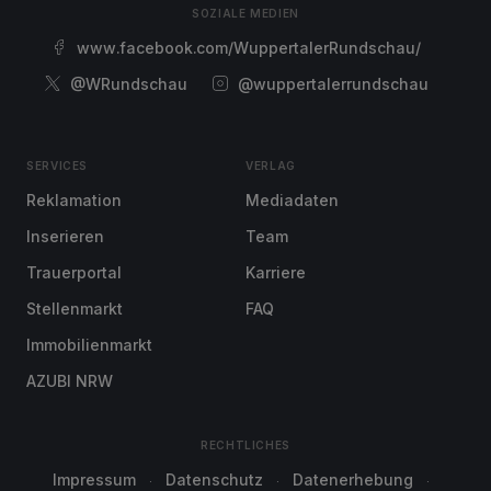
SOZIALE MEDIEN
www.facebook.com/WuppertalerRundschau/
@WRundschau
@wuppertalerrundschau
SERVICES
VERLAG
Reklamation
Mediadaten
Inserieren
Team
Trauerportal
Karriere
Stellenmarkt
FAQ
Immobilienmarkt
AZUBI NRW
RECHTLICHES
Impressum
Datenschutz
Datenerhebung