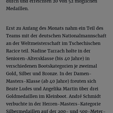
durch und erreichten 20 von 52 möglichen
Medaillen.
Erst zu Anfang des Monats nahm ein Teil des
Teams mit der deutschen Nationalmannschaft
an der Weltmeisterschaft im Tschechischen
Racice teil. Nadine Tarrach holte in der
Senioren-Altersklasse (bis 40 Jahre) in
verschiedenen Bootskategorien je zweimal
Gold, Silber und Bronze. In der Damen-
Masters-Klasse (ab 40 Jahre) freuten sich
Beate Ludes und Angelika Martin über drei
Goldmedaillen im Kleinboot. André Schmidt
verbuchte in der Herren-Masters-Kategorie
Silbermedaillen auf der 200- und 500-Meter-