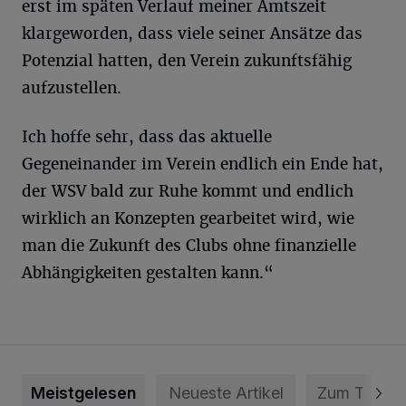
erst im späten Verlauf meiner Amtszeit
klargeworden, dass viele seiner Ansätze das
Potenzial hatten, den Verein zukunftsfähig
aufzustellen.
Ich hoffe sehr, dass das aktuelle
Gegeneinander im Verein endlich ein Ende hat,
der WSV bald zur Ruhe kommt und endlich
wirklich an Konzepten gearbeitet wird, wie
man die Zukunft des Clubs ohne finanzielle
Abhängigkeiten gestalten kann.“
Meistgelesen
Neueste Artikel
Zum Thema