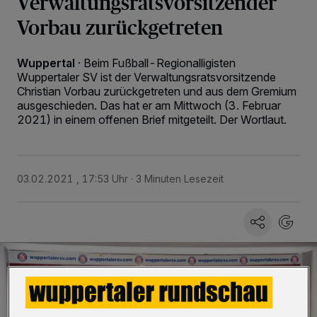
Verwaltungsratsvorsitzender
Vorbau zurückgetreten
Wuppertal
·
Beim Fußball-Regionalligisten
Wuppertaler SV ist der Verwaltungsratsvorsitzende
Christian Vorbau zurückgetreten und aus dem Gremium
ausgeschieden. Das hat er am Mittwoch (3. Februar
2021) in einem offenen Brief mitgeteilt. Der Wortlaut.
03.02.2021 , 17:53 Uhr
3 Minuten Lesezeit