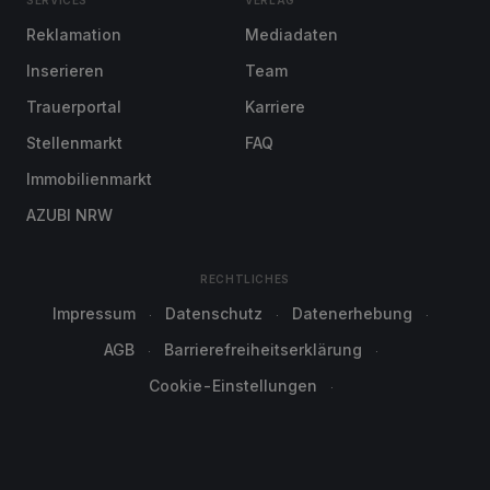
SERVICES
VERLAG
Reklamation
Mediadaten
Inserieren
Team
Trauerportal
Karriere
Stellenmarkt
FAQ
Immobilienmarkt
AZUBI NRW
RECHTLICHES
Impressum
Datenschutz
Datenerhebung
AGB
Barrierefreiheitserklärung
Cookie-Einstellungen