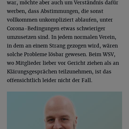
war, möchte aber auch um Verständnis dafür
werben, dass Abstimmungen, die sonst
vollkommen unkompliziert ablaufen, unter
Corona-Bedingungen etwas schwieriger
umzusetzen sind. In jedem normalen Verein,
in dem an einem Strang gezogen wird, wären
solche Probleme lösbar gewesen. Beim WSV,
wo Mitglieder lieber vor Gericht ziehen als an
Klärungsgesprächen teilzunehmen, ist das
offensichtlich leider nicht der Fall.