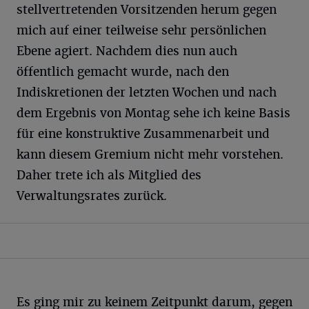
stellvertretenden Vorsitzenden herum gegen
mich auf einer teilweise sehr persönlichen
Ebene agiert. Nachdem dies nun auch
öffentlich gemacht wurde, nach den
Indiskretionen der letzten Wochen und nach
dem Ergebnis von Montag sehe ich keine Basis
für eine konstruktive Zusammenarbeit und
kann diesem Gremium nicht mehr vorstehen.
Daher trete ich als Mitglied des
Verwaltungsrates zurück.
Es ging mir zu keinem Zeitpunkt darum, gegen