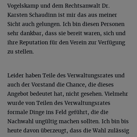
Vogelskamp und dem Rechtsanwalt Dr.
Karsten Schaudinn ist mir das aus meiner
Sicht auch gelungen. Ich bin diesen Personen
sehr dankbar, dass sie bereit waren, sich und
ihre Reputation für den Verein zur Verfügung
zu stellen.
Leider haben Teile des Verwaltungsrates und
auch der Vorstand die Chance, die dieses
Angebot bedeutet hat, nicht gesehen. Vielmehr
wurde von Teilen des Verwaltungsrates
formale Dinge ins Feld geführt, die die
Nachwahl ungültig machen sollten. Ich bin bis
heute davon überzeugt, dass die Wahl zulässig