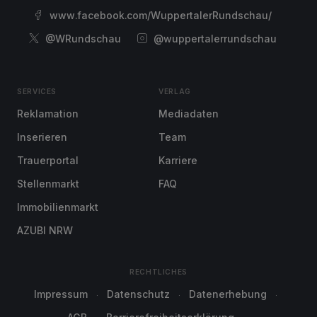
www.facebook.com/WuppertalerRundschau/
@WRundschau
@wuppertalerrundschau
SERVICES
VERLAG
Reklamation
Mediadaten
Inserieren
Team
Trauerportal
Karriere
Stellenmarkt
FAQ
Immobilienmarkt
AZUBI NRW
RECHTLICHES
Impressum
Datenschutz
Datenerhebung