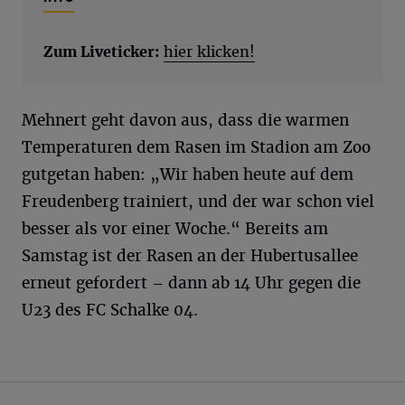
Zum Liveticker:
hier klicken!
Mehnert geht davon aus, dass die warmen
Temperaturen dem Rasen im Stadion am Zoo
gutgetan haben: „Wir haben heute auf dem
Freudenberg trainiert, und der war schon viel
besser als vor einer Woche.“ Bereits am
Samstag ist der Rasen an der Hubertusallee
erneut gefordert – dann ab 14 Uhr gegen die
U23 des FC Schalke 04.