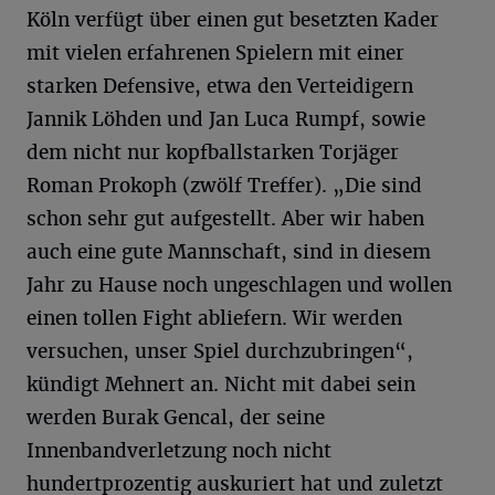
Köln verfügt über einen gut besetzten Kader
mit vielen erfahrenen Spielern mit einer
starken Defensive, etwa den Verteidigern
Jannik Löhden und Jan Luca Rumpf, sowie
dem nicht nur kopfballstarken Torjäger
Roman Prokoph (zwölf Treffer). „Die sind
schon sehr gut aufgestellt. Aber wir haben
auch eine gute Mannschaft, sind in diesem
Jahr zu Hause noch ungeschlagen und wollen
einen tollen Fight abliefern. Wir werden
versuchen, unser Spiel durchzubringen“,
kündigt Mehnert an. Nicht mit dabei sein
werden Burak Gencal, der seine
Innenbandverletzung noch nicht
hundertprozentig auskuriert hat und zuletzt