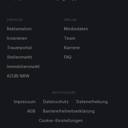
SERVICES
VERLAG
Reklamation
Mediadaten
Inserieren
Team
Trauerportal
Karriere
Stellenmarkt
FAQ
Immobilienmarkt
AZUBI NRW
RECHTLICHES
Impressum
Datenschutz
Datenerhebung
AGB
Barrierefreiheitserklärung
Cookie-Einstellungen