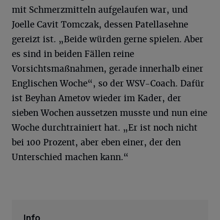
mit Schmerzmitteln aufgelaufen war, und
Joelle Cavit Tomczak, dessen Patellasehne
gereizt ist. „Beide würden gerne spielen. Aber
es sind in beiden Fällen reine
Vorsichtsmaßnahmen, gerade innerhalb einer
Englischen Woche“, so der WSV-Coach. Dafür
ist Beyhan Ametov wieder im Kader, der
sieben Wochen aussetzen musste und nun eine
Woche durchtrainiert hat. „Er ist noch nicht
bei 100 Prozent, aber eben einer, der den
Unterschied machen kann.“
Info