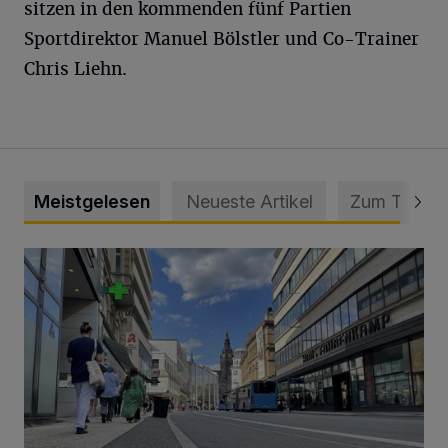
sitzen in den kommenden fünf Partien
Sportdirektor Manuel Bölstler und Co-Trainer
Chris Liehn.
Meistgelesen
Neueste Artikel
Zum Thema
Ein Unzustand und Skandal