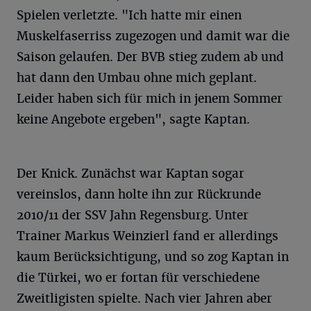
Spielen verletzte. "Ich hatte mir einen
Muskelfaserriss zugezogen und damit war die
Saison gelaufen. Der BVB stieg zudem ab und
hat dann den Umbau ohne mich geplant.
Leider haben sich für mich in jenem Sommer
keine Angebote ergeben", sagte Kaptan.
Der Knick. Zunächst war Kaptan sogar
vereinslos, dann holte ihn zur Rückrunde
2010/11 der SSV Jahn Regensburg. Unter
Trainer Markus Weinzierl fand er allerdings
kaum Berücksichtigung, und so zog Kaptan in
die Türkei, wo er fortan für verschiedene
Zweitligisten spielte. Nach vier Jahren aber