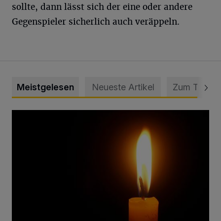
sollte, dann lässt sich der eine oder andere
Gegenspieler sicherlich auch veräppeln.
Meistgelesen
Neueste Artikel
Zum Thema
Vermisster Jugendlicher tot aufgefunden