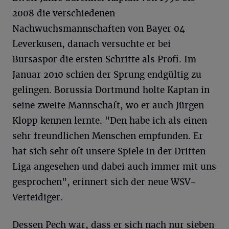
2008 die verschiedenen
Nachwuchsmannschaften von Bayer 04
Leverkusen, danach versuchte er bei
Bursaspor die ersten Schritte als Profi. Im
Januar 2010 schien der Sprung endgültig zu
gelingen. Borussia Dortmund holte Kaptan in
seine zweite Mannschaft, wo er auch Jürgen
Klopp kennen lernte. "Den habe ich als einen
sehr freundlichen Menschen empfunden. Er
hat sich sehr oft unsere Spiele in der Dritten
Liga angesehen und dabei auch immer mit uns
gesprochen", erinnert sich der neue WSV-
Verteidiger.
Dessen Pech war, dass er sich nach nur sieben