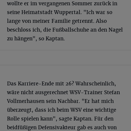
wollte er im vergangenen Sommer zurück in
seine Heimatstadt Wuppertal. "Ich war so
lange von meiner Familie getrennt. Also
beschloss ich, die Fußballschuhe an den Nagel
zu hängen", so Kaptan.
Das Karriere-Ende mit 26? Wahrscheinlich,
wäre nicht ausgerechnet WSV-Trainer Stefan
Vollmerhausen sein Nachbar. "Er hat mich
überzeugt, dass ich beim WSV eine wichtige
Rolle spielen kann", sagte Kaptan. Für den
beidfüßigen Defensivakteur gab es auch von