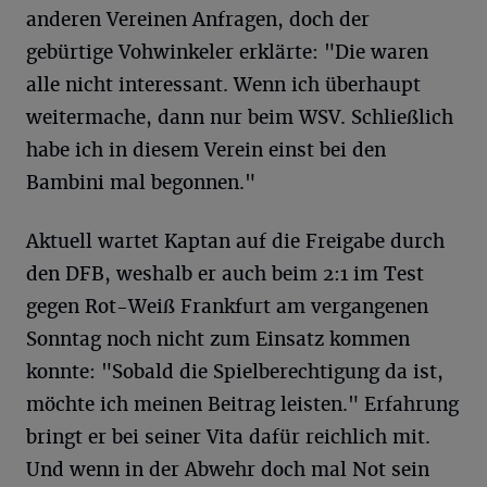
anderen Vereinen Anfragen, doch der
gebürtige Vohwinkeler erklärte: "Die waren
alle nicht interessant. Wenn ich überhaupt
weitermache, dann nur beim WSV. Schließlich
habe ich in diesem Verein einst bei den
Bambini mal begonnen."
Aktuell wartet Kaptan auf die Freigabe durch
den DFB, weshalb er auch beim 2:1 im Test
gegen Rot-Weiß Frankfurt am vergangenen
Sonntag noch nicht zum Einsatz kommen
konnte: "Sobald die Spielberechtigung da ist,
möchte ich meinen Beitrag leisten." Erfahrung
bringt er bei seiner Vita dafür reichlich mit.
Und wenn in der Abwehr doch mal Not sein