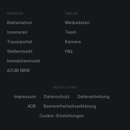
SERVICES
VERLAG
Reklamation
Mediadaten
Inserieren
Team
Trauerportal
Karriere
Stellenmarkt
FAQ
Immobilienmarkt
AZUBI NRW
RECHTLICHES
Impressum
Datenschutz
Datenerhebung
AGB
Barrierefreiheitserklärung
Cookie-Einstellungen