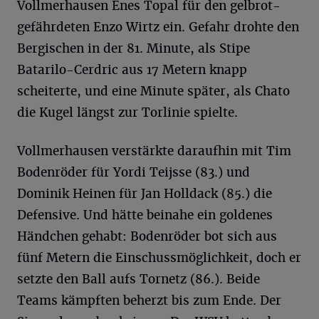
Vollmerhausen Enes Topal für den gelbrot-
gefährdeten Enzo Wirtz ein. Gefahr drohte den
Bergischen in der 81. Minute, als Stipe
Batarilo-Cerdric aus 17 Metern knapp
scheiterte, und eine Minute später, als Chato
die Kugel längst zur Torlinie spielte.
Vollmerhausen verstärkte daraufhin mit Tim
Bodenröder für Yordi Teijsse (83.) und
Dominik Heinen für Jan Holldack (85.) die
Defensive. Und hätte beinahe ein goldenes
Händchen gehabt: Bodenröder bot sich aus
fünf Metern die Einschussmöglichkeit, doch er
setzte den Ball aufs Tornetz (86.). Beide
Teams kämpften beherzt bis zum Ende. Der