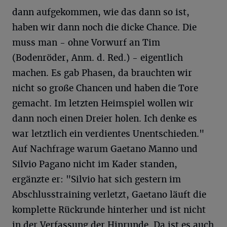
dann aufgekommen, wie das dann so ist,
haben wir dann noch die dicke Chance. Die
muss man - ohne Vorwurf an Tim
(Bodenröder, Anm. d. Red.) - eigentlich
machen. Es gab Phasen, da brauchten wir
nicht so große Chancen und haben die Tore
gemacht. Im letzten Heimspiel wollen wir
dann noch einen Dreier holen. Ich denke es
war letztlich ein verdientes Unentschieden."
Auf Nachfrage warum Gaetano Manno und
Silvio Pagano nicht im Kader standen,
ergänzte er: "Silvio hat sich gestern im
Abschlusstraining verletzt, Gaetano läuft die
komplette Rückrunde hinterher und ist nicht
in der Verfassung der Hinrunde. Da ist es auch