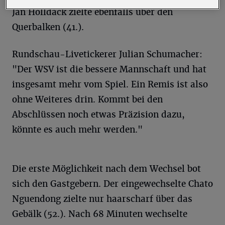
Jan Holldack zielte ebenfalls über den
Querbalken (41.).
Rundschau-Livetickerer Julian Schumacher:
"Der WSV ist die bessere Mannschaft und hat
insgesamt mehr vom Spiel. Ein Remis ist also
ohne Weiteres drin. Kommt bei den
Abschlüssen noch etwas Präzision dazu,
könnte es auch mehr werden."
Die erste Möglichkeit nach dem Wechsel bot
sich den Gastgebern. Der eingewechselte Chato
Nguendong zielte nur haarscharf über das
Gebälk (52.). Nach 68 Minuten wechselte