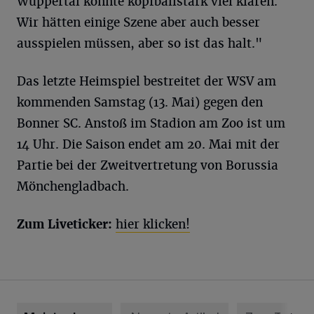
Wuppertal konnte kopfballstark viel klären.
Wir hätten einige Szene aber auch besser
ausspielen müssen, aber so ist das halt."
Das letzte Heimspiel bestreitet der WSV am
kommenden Samstag (13. Mai) gegen den
Bonner SC. Anstoß im Stadion am Zoo ist um
14 Uhr. Die Saison endet am 20. Mai mit der
Partie bei der Zweitvertretung von Borussia
Mönchengladbach.
Zum Liveticker:
hier klicken!