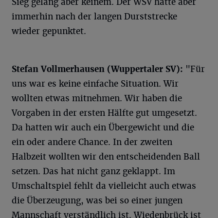
Sieg gelang aber keinem. Der WSV hatte aber
immerhin nach der langen Durststrecke
wieder gepunktet.
Stefan Vollmerhausen (Wuppertaler SV):
"Für
uns war es keine einfache Situation. Wir
wollten etwas mitnehmen. Wir haben die
Vorgaben in der ersten Hälfte gut umgesetzt.
Da hatten wir auch ein Übergewicht und die
ein oder andere Chance. In der zweiten
Halbzeit wollten wir den entscheidenden Ball
setzen. Das hat nicht ganz geklappt. Im
Umschaltspiel fehlt da vielleicht auch etwas
die Überzeugung, was bei so einer jungen
Mannschaft verständlich ist. Wiedenbrück ist