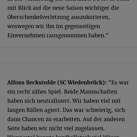
mit Blick auf die neue Saison wichtiger die
Oberschenkelverletzung auszukurieren,
weswegen wir ihn im gegenseitigen
Einvernehmen rausgenommen haben."
Alfons Beckstedde (SC Wiedenbrück):
"Es war
ein recht zähes Spiel. Beide Mannschaften
haben sich neutralisiert. Wir haben viel mit
langen Bällen agiert. Das war schwierig, sich
dann Chancen zu erarbeiten. Auf der anderen
Seite haben wir nicht viel zugelassen.