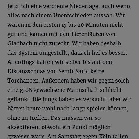
letztlich eine verdiente Niederlage, auch wenn
alles nach einem Unentschieden aussah. Wir
waren in den ersten 15 bis 20 Minuten nicht
gut und kamen mit den Tiefenläufen von
Gladbach nicht zurecht. Wir haben deshalb
das System umgestellt, danach lief es besser.
Allerdings hatten wir selber bis auf den
Distanzschuss von Semir Saric keine
Torchancen. Außerdem haben wir gegen solch
eine groß gewachsene Mannschaft schlecht
geflankt. Die Jungs haben es versucht, aber wir
hätten heute wohl noch lange spielen können,
ohne zu treffen. Das müssen wir so
akzeptieren, obwohl ein Punkt möglich
gewesen wäre. Am Samstag gegen Köln fallen