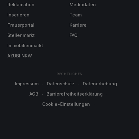
Reklamation
Mediadaten
Inserieren
Team
Trauerportal
Karriere
Stellenmarkt
FAQ
Immobilienmarkt
AZUBI NRW
RECHTLICHES
Impressum
Datenschutz
Datenerhebung
AGB
Barrierefreiheitserklärung
Cookie-Einstellungen