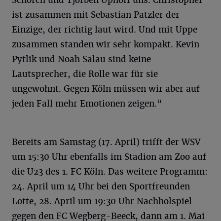
ist zusammen mit Sebastian Patzler der
Einzige, der richtig laut wird. Und mit Uppe
zusammen standen wir sehr kompakt. Kevin
Pytlik und Noah Salau sind keine
Lautsprecher, die Rolle war für sie
ungewohnt. Gegen Köln müssen wir aber auf
jeden Fall mehr Emotionen zeigen.“
Bereits am Samstag (17. April) trifft der WSV
um 15:30 Uhr ebenfalls im Stadion am Zoo auf
die U23 des 1. FC Köln. Das weitere Programm:
24. April um 14 Uhr bei den Sportfreunden
Lotte, 28. April um 19:30 Uhr Nachholspiel
gegen den FC Wegberg-Beeck, dann am 1. Mai