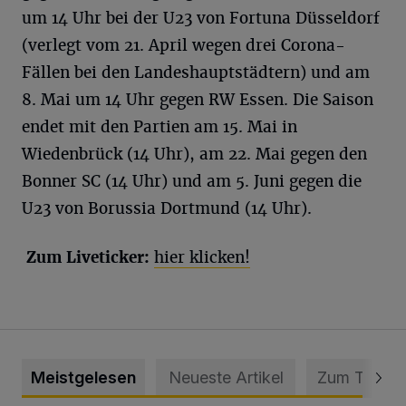
um 14 Uhr bei der U23 von Fortuna Düsseldorf
(verlegt vom 21. April wegen drei Corona-
Fällen bei den Landeshauptstädtern) und am
8. Mai um 14 Uhr gegen RW Essen. Die Saison
endet mit den Partien am 15. Mai in
Wiedenbrück (14 Uhr), am 22. Mai gegen den
Bonner SC (14 Uhr) und am 5. Juni gegen die
U23 von Borussia Dortmund (14 Uhr).
Zum Liveticker:
hier klicken!
Meistgelesen
Neueste Artikel
Zum Thema