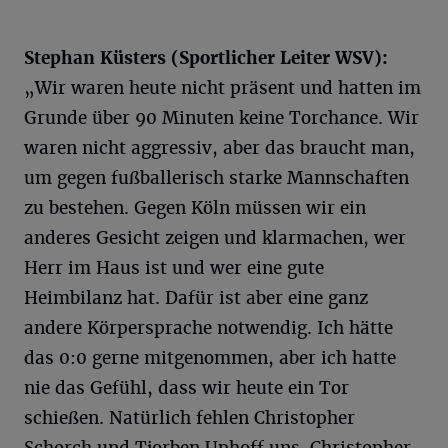
Stephan Küsters (Sportlicher Leiter WSV):
„Wir waren heute nicht präsent und hatten im
Grunde über 90 Minuten keine Torchance. Wir
waren nicht aggressiv, aber das braucht man,
um gegen fußballerisch starke Mannschaften
zu bestehen. Gegen Köln müssen wir ein
anderes Gesicht zeigen und klarmachen, wer
Herr im Haus ist und wer eine gute
Heimbilanz hat. Dafür ist aber eine ganz
andere Körpersprache notwendig. Ich hätte
das 0:0 gerne mitgenommen, aber ich hatte
nie das Gefühl, dass wir heute ein Tor
schießen. Natürlich fehlen Christopher
Schorch und Tjorben Uphoff uns. Christopher