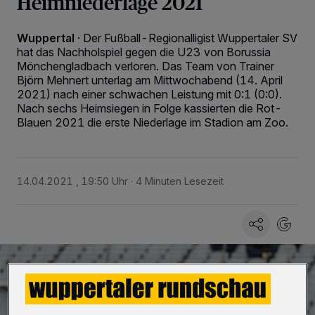
Heimniederlage 2021
Wuppertal
·
Der Fußball-Regionalligist Wuppertaler SV
hat das Nachholspiel gegen die U23 von Borussia
Mönchengladbach verloren. Das Team von Trainer
Björn Mehnert unterlag am Mittwochabend (14. April
2021) nach einer schwachen Leistung mit 0:1 (0:0).
Nach sechs Heimsiegen in Folge kassierten die Rot-
Blauen 2021 die erste Niederlage im Stadion am Zoo.
14.04.2021 , 19:50 Uhr
4 Minuten Lesezeit