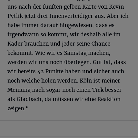
uns nach der fünften gelben Karte von Kevin
Pytlik jetzt drei Innenverteidiger aus. Aber ich
habe immer darauf hingewiesen, dass es
irgendwann so kommt, wir deshalb alle im
Kader brauchen und jeder seine Chance
bekommt. Wie wir es Samstag machen,
werden wir uns noch überlegen. Gut ist, dass
wir bereits 42 Punkte haben und sicher auch
noch welche holen werden. Köln ist meiner
Meinung nach sogar noch einen Tick besser
als Gladbach, da müssen wir eine Reaktion
zeigen.“