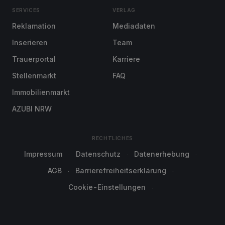
SERVICES
VERLAG
Reklamation
Mediadaten
Inserieren
Team
Trauerportal
Karriere
Stellenmarkt
FAQ
Immobilienmarkt
AZUBI NRW
RECHTLICHES
Impressum
Datenschutz
Datenerhebung
AGB
Barrierefreiheitserklärung
Cookie-Einstellungen