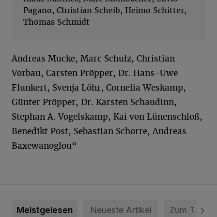
Pagano, Christian Scheib, Heimo Schitter,
Thomas Schmidt
Andreas Mucke, Marc Schulz, Christian
Vorbau, Carsten Pröpper, Dr. Hans-Uwe
Flunkert, Svenja Löhr, Cornelia Weskamp,
Günter Pröpper, Dr. Karsten Schaudinn,
Stephan A. Vogelskamp, Kai von Lünenschloß,
Benedikt Post, Sebastian Schorre, Andreas
Baxewanoglou“
Meistgelesen
Neueste Artikel
Zum Thema