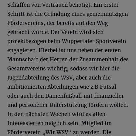
Schaffen von Vertrauen benötigt. Ein erster
Schritt ist die Gründung eines gemeinnützigen
Fördervereins, der bereits auf den Weg
gebracht wurde. Der Verein wird sich
projektbezogen beim Wuppertaler Sportverein
engagieren. Hierbei ist uns neben der ersten
Mannschaft der Herren der Zusammenhalt des
Gesamtvereins wichtig, sodass wir hier die
Jugendabteilung des WSV, aber auch die
ambitionierten Abteilungen wie z.B Futsal
oder auch den Damenfußball mit finanzieller
und personeller Unterstützung fördern wollen.
In den nächsten Wochen wird es allen
Interessierten möglich sein, Mitglied im
Förderverein „Wir.WSV“ zu werden. Die