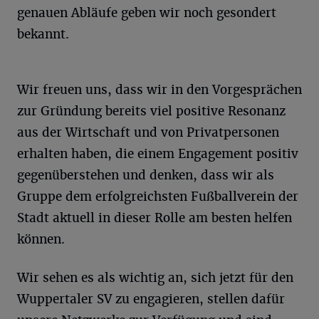
genauen Abläufe geben wir noch gesondert
bekannt.
Wir freuen uns, dass wir in den Vorgesprächen
zur Gründung bereits viel positive Resonanz
aus der Wirtschaft und von Privatpersonen
erhalten haben, die einem Engagement positiv
gegenüberstehen und denken, dass wir als
Gruppe dem erfolgreichsten Fußballverein der
Stadt aktuell in dieser Rolle am besten helfen
können.
Wir sehen es als wichtig an, sich jetzt für den
Wuppertaler SV zu engagieren, stellen dafür