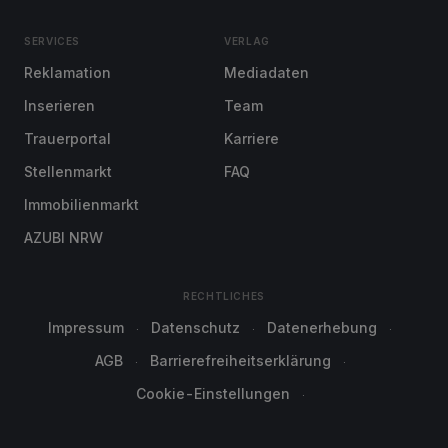
SERVICES
VERLAG
Reklamation
Mediadaten
Inserieren
Team
Trauerportal
Karriere
Stellenmarkt
FAQ
Immobilienmarkt
AZUBI NRW
RECHTLICHES
Impressum
Datenschutz
Datenerhebung
AGB
Barrierefreiheitserklärung
Cookie-Einstellungen