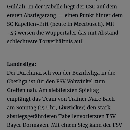
Guldali. In der Tabelle liegt der CSC auf dem
ersten Abstiegsrang — einen Punkt hinter dem
SC Kapellen-Erft (heute in Meerbusch). Mit
-45 weisen die Wuppertaler das mit Abstand
schlechteste Torverhältnis auf.
Landesliga:
Der Durchmarsch von der Bezirksliga in die
Oberliga ist für den FSV Vohwinkel zum
Greifen nah. Am siebtletzten Spieltag
empfängt das Team von Trainer Marc Bach
am Sonntag (15 Uhr,
Liveticker
) den stark
abstiegsgefährdeten Tabellenvorletzten TSV
Bayer Dormagen. Mit einem Sieg kann der FSV