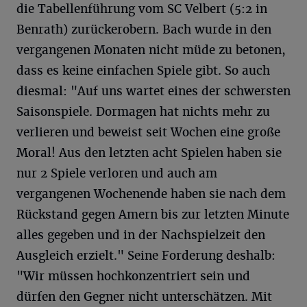
die Tabellenführung vom SC Velbert (5:2 in
Benrath) zurückerobern. Bach wurde in den
vergangenen Monaten nicht müde zu betonen,
dass es keine einfachen Spiele gibt. So auch
diesmal: "Auf uns wartet eines der schwersten
Saisonspiele. Dormagen hat nichts mehr zu
verlieren und beweist seit Wochen eine große
Moral! Aus den letzten acht Spielen haben sie
nur 2 Spiele verloren und auch am
vergangenen Wochenende haben sie nach dem
Rückstand gegen Amern bis zur letzten Minute
alles gegeben und in der Nachspielzeit den
Ausgleich erzielt." Seine Forderung deshalb:
"Wir müssen hochkonzentriert sein und
dürfen den Gegner nicht unterschätzen. Mit