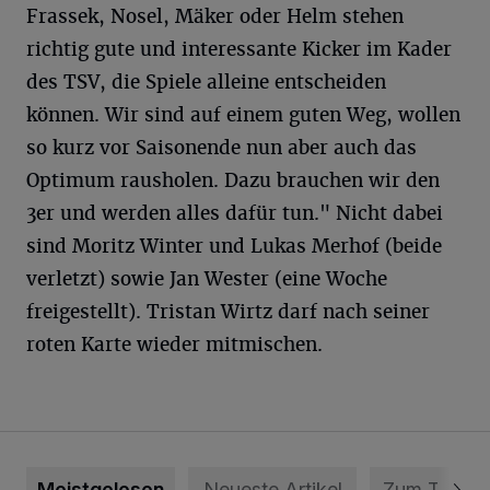
Frassek, Nosel, Mäker oder Helm stehen
richtig gute und interessante Kicker im Kader
des TSV, die Spiele alleine entscheiden
können. Wir sind auf einem guten Weg, wollen
so kurz vor Saisonende nun aber auch das
Optimum rausholen. Dazu brauchen wir den
3er und werden alles dafür tun." Nicht dabei
sind Moritz Winter und Lukas Merhof (beide
verletzt) sowie Jan Wester (eine Woche
freigestellt). Tristan Wirtz darf nach seiner
roten Karte wieder mitmischen.
Meistgelesen
Neueste Artikel
Zum Thema