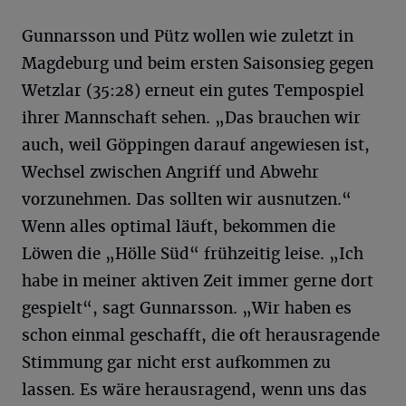
Gunnarsson und Pütz wollen wie zuletzt in
Magdeburg und beim ersten Saisonsieg gegen
Wetzlar (35:28) erneut ein gutes Tempospiel
ihrer Mannschaft sehen. „Das brauchen wir
auch, weil Göppingen darauf angewiesen ist,
Wechsel zwischen Angriff und Abwehr
vorzunehmen. Das sollten wir ausnutzen.“
Wenn alles optimal läuft, bekommen die
Löwen die „Hölle Süd“ frühzeitig leise. „Ich
habe in meiner aktiven Zeit immer gerne dort
gespielt“, sagt Gunnarsson. „Wir haben es
schon einmal geschafft, die oft herausragende
Stimmung gar nicht erst aufkommen zu
lassen. Es wäre herausragend, wenn uns das