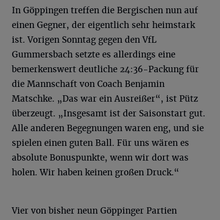
In Göppingen treffen die Bergischen nun auf
einen Gegner, der eigentlich sehr heimstark
ist. Vorigen Sonntag gegen den VfL
Gummersbach setzte es allerdings eine
bemerkenswert deutliche 24:36-Packung für
die Mannschaft von Coach Benjamin
Matschke. „Das war ein Ausreißer“, ist Pütz
überzeugt. „Insgesamt ist der Saisonstart gut.
Alle anderen Begegnungen waren eng, und sie
spielen einen guten Ball. Für uns wären es
absolute Bonuspunkte, wenn wir dort was
holen. Wir haben keinen großen Druck.“
Vier von bisher neun Göppinger Partien