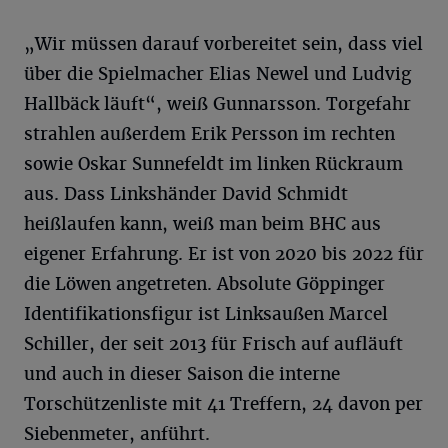
„Wir müssen darauf vorbereitet sein, dass viel
über die Spielmacher Elias Newel und Ludvig
Hallbäck läuft“, weiß Gunnarsson. Torgefahr
strahlen außerdem Erik Persson im rechten
sowie Oskar Sunnefeldt im linken Rückraum
aus. Dass Linkshänder David Schmidt
heißlaufen kann, weiß man beim BHC aus
eigener Erfahrung. Er ist von 2020 bis 2022 für
die Löwen angetreten. Absolute Göppinger
Identifikationsfigur ist Linksaußen Marcel
Schiller, der seit 2013 für Frisch auf aufläuft
und auch in dieser Saison die interne
Torschützenliste mit 41 Treffern, 24 davon per
Siebenmeter, anführt.