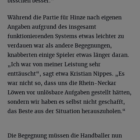
bisschen besser.“
Während die Partie für Hinze nach eigenen
Angaben aufgrund des insgesamt
funktionierenden Systems etwas leichter zu
verdauen war als andere Begegnungen,
knabberten einige Spieler etwas länger daran.
„Ich war von meiner Leistung sehr
enttäuscht“, sagt etwa Kristian Nippes. „Es
war nicht so, dass uns die Rhein-Neckar
Löwen vor unlösbare Aufgaben gestellt hätten,
sondern wir haben es selbst nicht geschafft,
das Beste aus der Situation herauszuholen.“
Die Begegnung müssen die Handballer nun