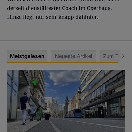
derzeit dienstältester Coach im Oberhaus.
Hinze liegt nur sehr knapp dahinter.
Meistgelesen
Neueste Artikel
Zum Thema
Ein Unzustand und Skandal