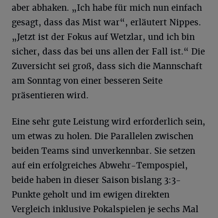
aber abhaken. „Ich habe für mich nun einfach
gesagt, dass das Mist war“, erläutert Nippes.
„Jetzt ist der Fokus auf Wetzlar, und ich bin
sicher, dass das bei uns allen der Fall ist.“ Die
Zuversicht sei groß, dass sich die Mannschaft
am Sonntag von einer besseren Seite
präsentieren wird.
Eine sehr gute Leistung wird erforderlich sein,
um etwas zu holen. Die Parallelen zwischen
beiden Teams sind unverkennbar. Sie setzen
auf ein erfolgreiches Abwehr-Tempospiel,
beide haben in dieser Saison bislang 3:3-
Punkte geholt und im ewigen direkten
Vergleich inklusive Pokalspielen je sechs Mal