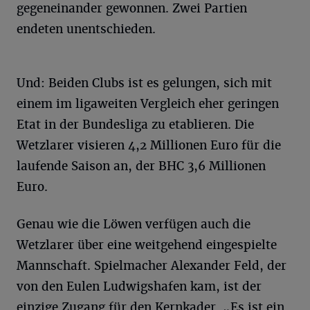
gegeneinander gewonnen. Zwei Partien
endeten unentschieden.
Und: Beiden Clubs ist es gelungen, sich mit
einem im ligaweiten Vergleich eher geringen
Etat in der Bundesliga zu etablieren. Die
Wetzlarer visieren 4,2 Millionen Euro für die
laufende Saison an, der BHC 3,6 Millionen
Euro.
Genau wie die Löwen verfügen auch die
Wetzlarer über eine weitgehend eingespielte
Mannschaft. Spielmacher Alexander Feld, der
von den Eulen Ludwigshafen kam, ist der
einzige Zugang für den Kernkader. „Es ist ein