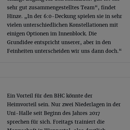
sehr gut zusammengestelltes Team“, findet
Hinze. „In der 6:0-Deckung spielen sie in sehr
vielen unterschiedlichen Konstellationen mit
einigen Optionen im Innenblock. Die
Grundidee entspricht unserer, aber in den
Feinheiten unterscheiden wir uns dann doch.“
Ein Vorteil für den BHC könnte der
Heimvorteil sein. Nur zwei Niederlagen in der
Uni-Halle seit Beginn des Jahres 2017
sprechen für sich. Freitags trainiert die