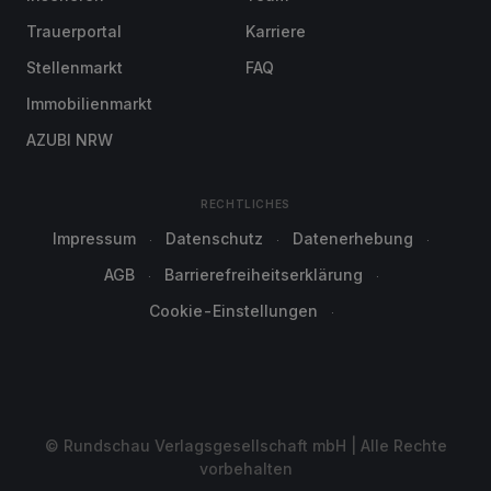
Trauerportal
Karriere
Stellenmarkt
FAQ
Immobilienmarkt
AZUBI NRW
RECHTLICHES
Impressum
Datenschutz
Datenerhebung
AGB
Barrierefreiheitserklärung
Cookie-Einstellungen
© Rundschau Verlagsgesellschaft mbH | Alle Rechte
vorbehalten