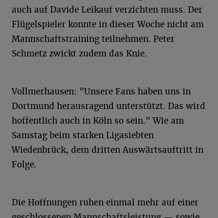
auch auf Davide Leikauf verzichten muss. Der
Flügelspieler konnte in dieser Woche nicht am
Mannschaftstraining teilnehmen. Peter
Schmetz zwickt zudem das Knie.
Vollmerhausen: "Unsere Fans haben uns in
Dortmund herausragend unterstützt. Das wird
hoffentlich auch in Köln so sein." Wie am
Samstag beim starken Ligasiebten
Wiedenbrück, dem dritten Auswärtsauftritt in
Folge.
Die Hoffnungen ruhen einmal mehr auf einer
geschlossenen Mannschaftsleistung — sowie