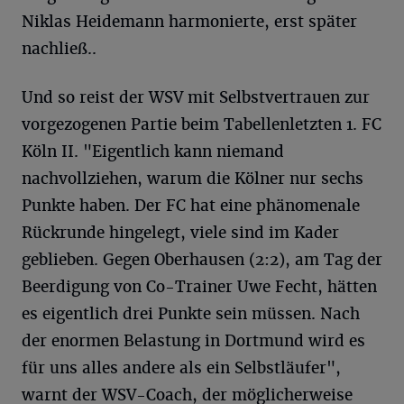
Niklas Heidemann harmonierte, erst später
nachließ..
Und so reist der WSV mit Selbstvertrauen zur
vorgezogenen Partie beim Tabellenletzten 1. FC
Köln II. "Eigentlich kann niemand
nachvollziehen, warum die Kölner nur sechs
Punkte haben. Der FC hat eine phänomenale
Rückrunde hingelegt, viele sind im Kader
geblieben. Gegen Oberhausen (2:2), am Tag der
Beerdigung von Co-Trainer Uwe Fecht, hätten
es eigentlich drei Punkte sein müssen. Nach
der enormen Belastung in Dortmund wird es
für uns alles andere als ein Selbstläufer",
warnt der WSV-Coach, der möglicherweise