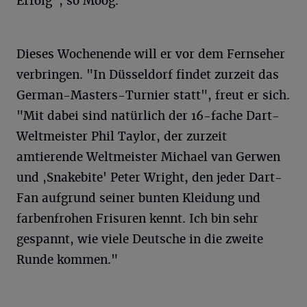
Erfolg", so Moog.
Dieses Wochenende will er vor dem Fernseher
verbringen. "In Düsseldorf findet zurzeit das
German-Masters-Turnier statt", freut er sich.
"Mit dabei sind natürlich der 16-fache Dart-
Weltmeister Phil Taylor, der zurzeit
amtierende Weltmeister Michael van Gerwen
und ,Snakebite' Peter Wright, den jeder Dart-
Fan aufgrund seiner bunten Kleidung und
farbenfrohen Frisuren kennt. Ich bin sehr
gespannt, wie viele Deutsche in die zweite
Runde kommen."