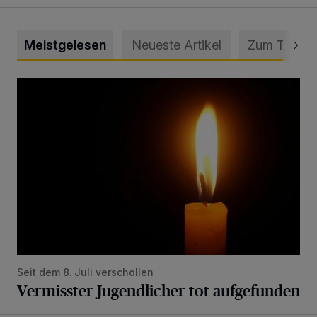
Meistgelesen
Neueste Artikel
Zum Thema
Vermisster Jugendlicher tot aufgefunden
Seit dem 8. Juli verschollen
Vermisster Jugendlicher tot aufgefunden