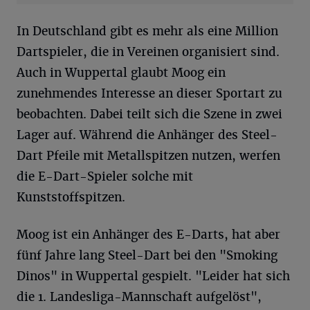
In Deutschland gibt es mehr als eine Million
Dartspieler, die in Vereinen organisiert sind.
Auch in Wuppertal glaubt Moog ein
zunehmendes Interesse an dieser Sportart zu
beobachten. Dabei teilt sich die Szene in zwei
Lager auf. Während die Anhänger des Steel-
Dart Pfeile mit Metallspitzen nutzen, werfen
die E-Dart-Spieler solche mit
Kunststoffspitzen.
Moog ist ein Anhänger des E-Darts, hat aber
fünf Jahre lang Steel-Dart bei den "Smoking
Dinos" in Wuppertal gespielt. "Leider hat sich
die 1. Landesliga-Mannschaft aufgelöst",