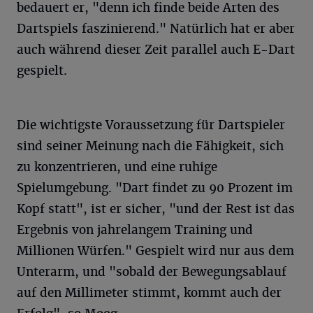
bedauert er, "denn ich finde beide Arten des
Dartspiels faszinierend." Natürlich hat er aber
auch während dieser Zeit parallel auch E-Dart
gespielt.
Die wichtigste Voraussetzung für Dartspieler
sind seiner Meinung nach die Fähigkeit, sich
zu konzentrieren, und eine ruhige
Spielumgebung. "Dart findet zu 90 Prozent im
Kopf statt", ist er sicher, "und der Rest ist das
Ergebnis von jahrelangem Training und
Millionen Würfen." Gespielt wird nur aus dem
Unterarm, und "sobald der Bewegungsablauf
auf den Millimeter stimmt, kommt auch der