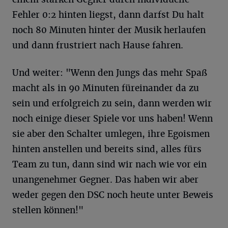
Fehler 0:2 hinten liegst, dann darfst Du halt
noch 80 Minuten hinter der Musik herlaufen
und dann frustriert nach Hause fahren.
Und weiter: "Wenn den Jungs das mehr Spaß
macht als in 90 Minuten füreinander da zu
sein und erfolgreich zu sein, dann werden wir
noch einige dieser Spiele vor uns haben! Wenn
sie aber den Schalter umlegen, ihre Egoismen
hinten anstellen und bereits sind, alles fürs
Team zu tun, dann sind wir nach wie vor ein
unangenehmer Gegner. Das haben wir aber
weder gegen den DSC noch heute unter Beweis
stellen können!"