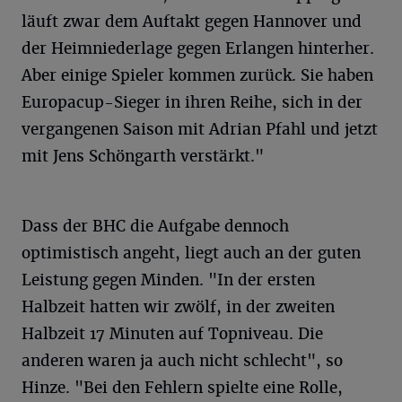
läuft zwar dem Auftakt gegen Hannover und
der Heimniederlage gegen Erlangen hinterher.
Aber einige Spieler kommen zurück. Sie haben
Europacup-Sieger in ihren Reihe, sich in der
vergangenen Saison mit Adrian Pfahl und jetzt
mit Jens Schöngarth verstärkt."
Dass der BHC die Aufgabe dennoch
optimistisch angeht, liegt auch an der guten
Leistung gegen Minden. "In der ersten
Halbzeit hatten wir zwölf, in der zweiten
Halbzeit 17 Minuten auf Topniveau. Die
anderen waren ja auch nicht schlecht", so
Hinze. "Bei den Fehlern spielte eine Rolle,