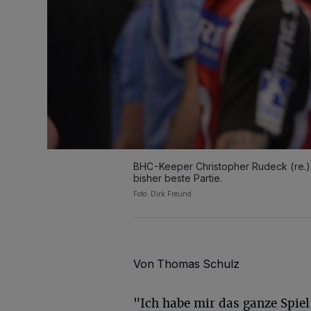
BHC-Keeper Christopher Rudeck (re.) s
bisher beste Partie.
Foto: Dirk Freund
Von Thomas Schulz
"Ich habe mir das ganze Spiel