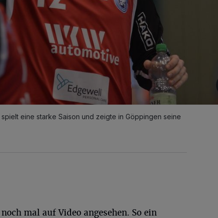
pielt eine starke Saison und zeigte in Göppingen seine
 noch mal auf Video angesehen. So ein