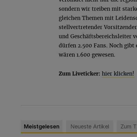
sondern wir treiben mit star
gleichen Themen mit Leidens
stellvertretender Vorsitzende
und Geschäftsbereichsleiter v
dürfen 2.500 Fans. Noch gibt
wären 1.600 gewesen.
Zum Liveticker:
hier klicken!
Meistgelesen
Neueste Artikel
Zum 