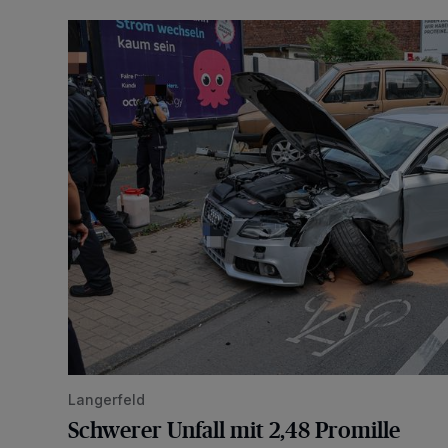
Schwerer Unfall mit 2,48 Promille
Langerfeld
Schwerer Unfall mit 2,48 Promille