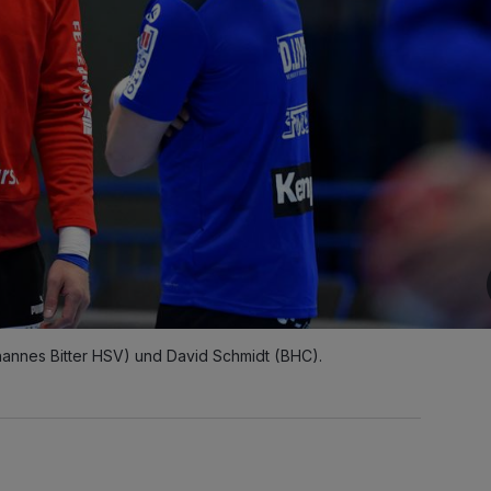
ohannes Bitter HSV) und David Schmidt (BHC).