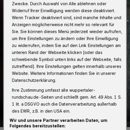
Zwecke. Durch Auswahl von Alle ablehnen oder
Widerruf Ihrer Einwilligung werden diese deaktiviert.
Wenn Tracker deaktiviert sind, sind manche Inhalte und
Anzeigen möglicherweise nicht mehr so relevant für
Sie. Sie können dieses Menü jederzeit wieder aufrufen,
um Ihre Einstellungen zu ändern oder Ihre Einwilligung
zu widerrufen, indem Sie auf den Link Einstellungen am
unteren Rand der Webseite klicken [oder das
schwebende Symbol unten links auf der Webseite, falls
zutreffend]. Ihre Einstellungen gelten innerhalb unseres
Website. Weitere Informationen finden Sie in unserer
Datenschutzerklärung.
Ihre Zustimmung umfasst alle wuppertaler-
rundschau.de-Seiten und schließt gem. Art. 49 Abs. 1 S.
1 lit. a DSGVO auch die Datenverarbeitung außerhalb
des EWR, z.B. in den USA ein.
Wir und unsere Partner verarbeiten Daten, um
Folgendes bereitzustellen: