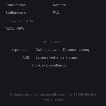
Trauerportal
Karriere
Stellenmarkt
FAQ
Immobilienmarkt
AZUBI NRW
RECHTLICHES
Impressum
Datenschutz
Datenerhebung
AGB
Barrierefreiheitserklärung
Cookie-Einstellungen
© Rundschau Verlagsgesellschaft mbH | Alle Rechte
vorbehalten