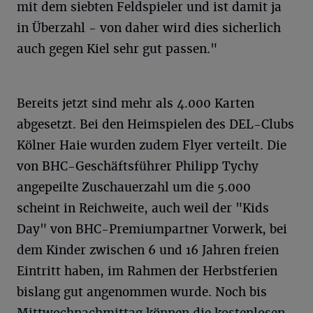
mit dem siebten Feldspieler und ist damit ja
in Überzahl - von daher wird dies sicherlich
auch gegen Kiel sehr gut passen."
Bereits jetzt sind mehr als 4.000 Karten
abgesetzt. Bei den Heimspielen des DEL-Clubs
Kölner Haie wurden zudem Flyer verteilt. Die
von BHC-Geschäftsführer Philipp Tychy
angepeilte Zuschauerzahl um die 5.000
scheint in Reichweite, auch weil der "Kids
Day" von BHC-Premiumpartner Vorwerk, bei
dem Kinder zwischen 6 und 16 Jahren freien
Eintritt haben, im Rahmen der Herbstferien
bislang gut angenommen wurde. Noch bis
Mittwochnachmittag können die kostenlosen