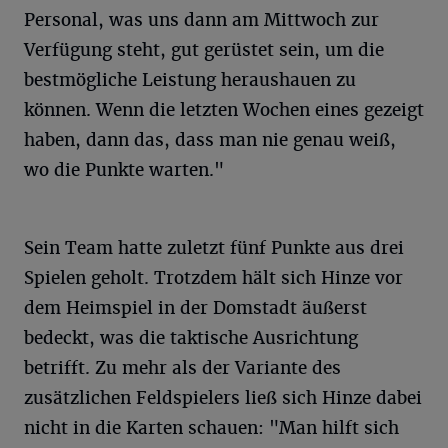
Personal, was uns dann am Mittwoch zur
Verfügung steht, gut gerüstet sein, um die
bestmögliche Leistung heraushauen zu
können. Wenn die letzten Wochen eines gezeigt
haben, dann das, dass man nie genau weiß,
wo die Punkte warten."
Sein Team hatte zuletzt fünf Punkte aus drei
Spielen geholt. Trotzdem hält sich Hinze vor
dem Heimspiel in der Domstadt äußerst
bedeckt, was die taktische Ausrichtung
betrifft. Zu mehr als der Variante des
zusätzlichen Feldspielers ließ sich Hinze dabei
nicht in die Karten schauen: "Man hilft sich