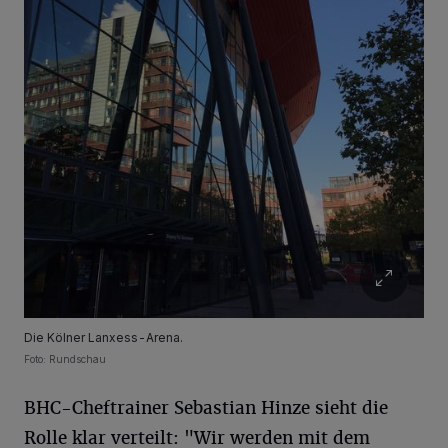
Die Kölner Lanxess-Arena.
Foto: Rundschau
BHC-Cheftrainer Sebastian Hinze sieht die
Rolle klar verteilt: "Wir werden mit dem