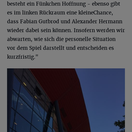
besteht ein Fünkchen Hoffnung - ebenso gibt
es im linken Rückraum eine kleineChance,
dass Fabian Gutbrod und Alexander Hermann
wieder dabei sein können. Insofern werden wir
abwarten, wie sich die personelle Situation
vor dem Spiel darstellt und entscheiden es
kurzfristig."