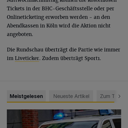
Tickets in der BHC-Geschäftsstelle oder per
Onlineticketing erworben werden - an den
Abendkassen in Köln wird die Aktion nicht
angeboten.
Die Rundschau überträgt die Partie wie immer
im
Liveticker
. Zudem überträgt Sport1.
Meistgelesen
Neueste Artikel
Zum Thema
Mann beschädigt Autos in Parkhaus