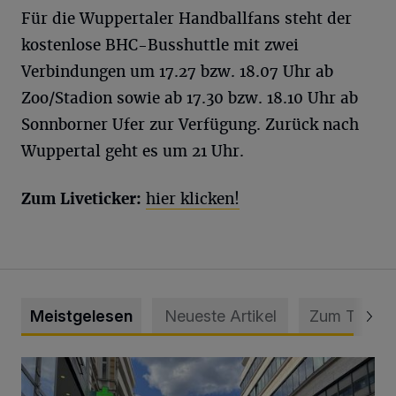
Für die Wuppertaler Handballfans steht der
kostenlose BHC-Busshuttle mit zwei
Verbindungen um 17.27 bzw. 18.07 Uhr ab
Zoo/Stadion sowie ab 17.30 bzw. 18.10 Uhr ab
Sonnborner Ufer zur Verfügung. Zurück nach
Wuppertal geht es um 21 Uhr.
Zum Liveticker:
hier klicken!
Meistgelesen
Neueste Artikel
Zum Thema
Ein Unzustand und Skandal