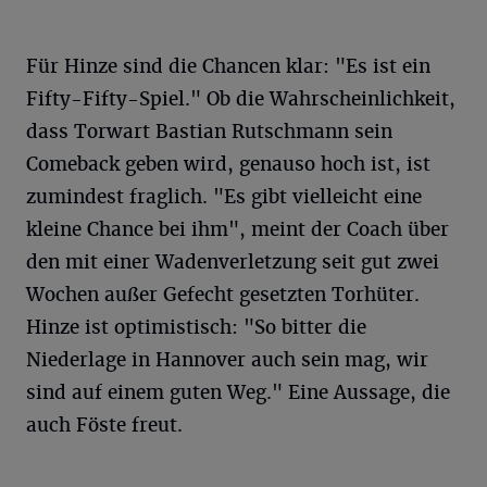
Für Hinze sind die Chancen klar: "Es ist ein
Fifty-Fifty-Spiel." Ob die Wahrscheinlichkeit,
dass Torwart Bastian Rutschmann sein
Comeback geben wird, genauso hoch ist, ist
zumindest fraglich. "Es gibt vielleicht eine
kleine Chance bei ihm", meint der Coach über
den mit einer Wadenverletzung seit gut zwei
Wochen außer Gefecht gesetzten Torhüter.
Hinze ist optimistisch: "So bitter die
Niederlage in Hannover auch sein mag, wir
sind auf einem guten Weg." Eine Aussage, die
auch Föste freut.