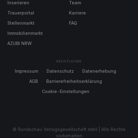
Inserieren
Team
Trauerportal
Karriere
Stellenmarkt
FAQ
Immobilienmarkt
AZUBI NRW
RECHTLICHES
Impressum
Datenschutz
Datenerhebung
AGB
Barrierefreiheitserklärung
Cookie-Einstellungen
© Rundschau Verlagsgesellschaft mbH | Alle Rechte
vorbehalten