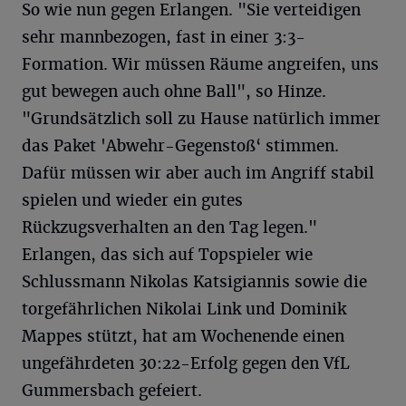
So wie nun gegen Erlangen. "Sie verteidigen
sehr mannbezogen, fast in einer 3:3-
Formation. Wir müssen Räume angreifen, uns
gut bewegen auch ohne Ball", so Hinze.
"Grundsätzlich soll zu Hause natürlich immer
das Paket 'Abwehr-Gegenstoß‘ stimmen.
Dafür müssen wir aber auch im Angriff stabil
spielen und wieder ein gutes
Rückzugsverhalten an den Tag legen."
Erlangen, das sich auf Topspieler wie
Schlussmann Nikolas Katsigiannis sowie die
torgefährlichen Nikolai Link und Dominik
Mappes stützt, hat am Wochenende einen
ungefährdeten 30:22-Erfolg gegen den VfL
Gummersbach gefeiert.