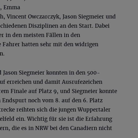
n, Emma
h, Vincent Owczarczyk, Jason Siegmeier und
chiedenen Disziplinen an den Start. Dabei
r in den meisten Fällen in den
e Fahrer hatten sehr mit den widrigen
n.
 Jason Siegmeier konnten in den 500-
uf erreichen und damit Ausrufezeichen
em Finale auf Platz 9, und Siegmeier konnte
 Endspurt noch vom 8. auf den 6. Platz
trecke reihten sich die jungen Wuppertaler
lfeld ein. Wichtig für sie ist die Erfahrung
dern, die es in NRW bei den Canadiern nicht