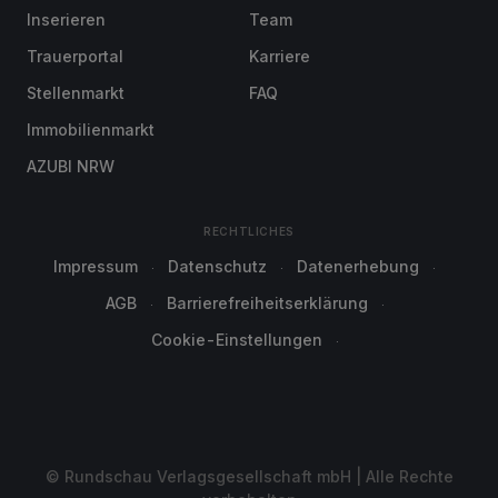
Inserieren
Team
Trauerportal
Karriere
Stellenmarkt
FAQ
Immobilienmarkt
AZUBI NRW
RECHTLICHES
Impressum
Datenschutz
Datenerhebung
AGB
Barrierefreiheitserklärung
Cookie-Einstellungen
© Rundschau Verlagsgesellschaft mbH | Alle Rechte