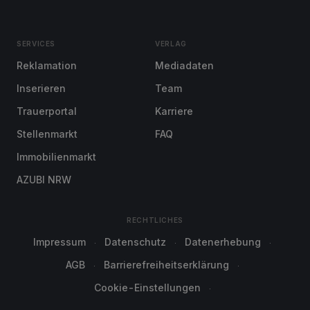
SERVICES
VERLAG
Reklamation
Mediadaten
Inserieren
Team
Trauerportal
Karriere
Stellenmarkt
FAQ
Immobilienmarkt
AZUBI NRW
RECHTLICHES
Impressum
Datenschutz
Datenerhebung
AGB
Barrierefreiheitserklärung
Cookie-Einstellungen