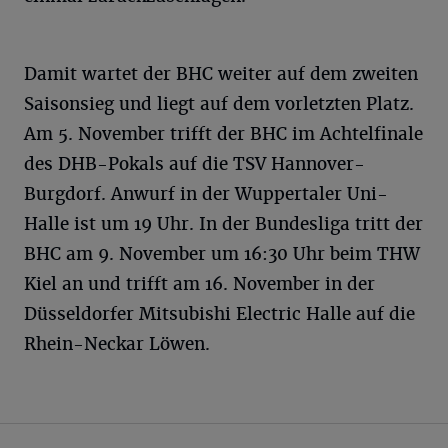
Damit wartet der BHC weiter auf dem zweiten
Saisonsieg und liegt auf dem vorletzten Platz.
Am 5. November trifft der BHC im Achtelfinale
des DHB-Pokals auf die TSV Hannover-
Burgdorf. Anwurf in der Wuppertaler Uni-
Halle ist um 19 Uhr. In der Bundesliga tritt der
BHC am 9. November um 16:30 Uhr beim THW
Kiel an und trifft am 16. November in der
Düsseldorfer Mitsubishi Electric Halle auf die
Rhein-Neckar Löwen.