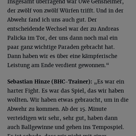
Insgesamt überragend war Uwe Gensheimer,
der zwölf von zwölf Würfen trifft. Und in der
Abwehr fand ich uns auch gut. Der
entscheidende Wechsel war der zu Andreas
Palicka im Tor, der uns dann noch mal ein
paar ganz wichtige Paraden gebracht hat.
Dann haben wir es über eine kämpferische
Leistung am Ende verdient gewonnen.“
Sebastian Hinze (BHC-Trainer):
„Es war ein
harter Fight. Es war das Spiel, das wir haben
wollten
.
Wir haben etwas gebraucht, um in die
Abwehr zu kommen. Ab der 15. Minute
verteidigen wir sehr, sehr gut, haben dann
auch Ballgewinne und gehen ins Tempospiel.