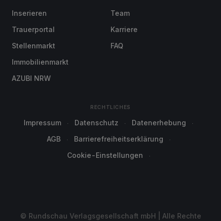
Inserieren
Team
Trauerportal
Karriere
Stellenmarkt
FAQ
Immobilienmarkt
AZUBI NRW
RECHTLICHES
Impressum
Datenschutz
Datenerhebung
AGB
Barrierefreiheitserklärung
Cookie-Einstellungen
© Rundschau Verlagsgesellschaft mbH | Alle Rechte