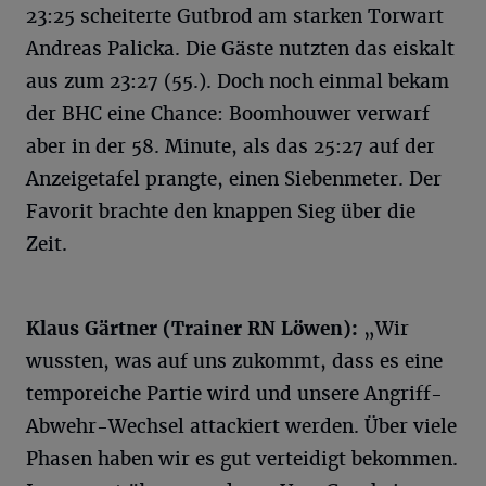
23:25 scheiterte Gutbrod am starken Torwart
Andreas Palicka. Die Gäste nutzten das eiskalt
aus zum 23:27 (55.). Doch noch einmal bekam
der BHC eine Chance: Boomhouwer verwarf
aber in der 58. Minute, als das 25:27 auf der
Anzeigetafel prangte, einen Siebenmeter. Der
Favorit brachte den knappen Sieg über die
Zeit.
Klaus Gärtner (Trainer RN Löwen):
„Wir
wussten, was auf uns zukommt, dass es eine
temporeiche Partie wird und unsere Angriff-
Abwehr-Wechsel attackiert werden. Über viele
Phasen haben wir es gut verteidigt bekommen.