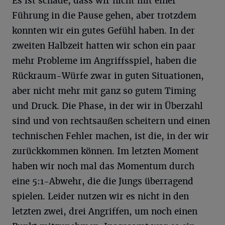
Es ist schade, dass wir nicht mit einer
Führung in die Pause gehen, aber trotzdem
konnten wir ein gutes Gefühl haben. In der
zweiten Halbzeit hatten wir schon ein paar
mehr Probleme im Angriffsspiel, haben die
Rückraum-Würfe zwar in guten Situationen,
aber nicht mehr mit ganz so gutem Timing
und Druck. Die Phase, in der wir in Überzahl
sind und von rechtsaußen scheitern und einen
technischen Fehler machen, ist die, in der wir
zurückkommen können. Im letzten Moment
haben wir noch mal das Momentum durch
eine 5:1-Abwehr, die die Jungs überragend
spielen. Leider nutzen wir es nicht in den
letzten zwei, drei Angriffen, um noch einen