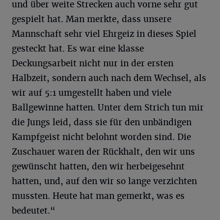
und über weite Strecken auch vorne sehr gut
gespielt hat. Man merkte, dass unsere
Mannschaft sehr viel Ehrgeiz in dieses Spiel
gesteckt hat. Es war eine klasse
Deckungsarbeit nicht nur in der ersten
Halbzeit, sondern auch nach dem Wechsel, als
wir auf 5:1 umgestellt haben und viele
Ballgewinne hatten. Unter dem Strich tun mir
die Jungs leid, dass sie für den unbändigen
Kampfgeist nicht belohnt worden sind. Die
Zuschauer waren der Rückhalt, den wir uns
gewünscht hatten, den wir herbeigesehnt
hatten, und, auf den wir so lange verzichten
mussten. Heute hat man gemerkt, was es
bedeutet.“