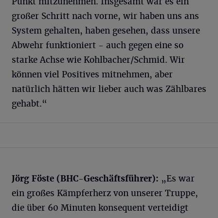
Punkt mitzunehmen. Insgesamt war es ein
großer Schritt nach vorne, wir haben uns ans
System gehalten, haben gesehen, dass unsere
Abwehr funktioniert - auch gegen eine so
starke Achse wie Kohlbacher/Schmid. Wir
können viel Positives mitnehmen, aber
natürlich hätten wir lieber auch was Zählbares
gehabt.“
Jörg Föste (BHC-Geschäftsführer):
„Es war
ein großes Kämpferherz von unserer Truppe,
die über 60 Minuten konsequent verteidigt