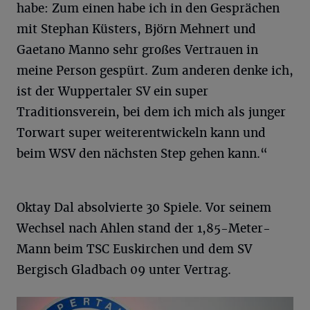
habe: Zum einen habe ich in den Gesprächen
mit Stephan Küsters, Björn Mehnert und
Gaetano Manno sehr großes Vertrauen in
meine Person gespürt. Zum anderen denke ich,
ist der Wuppertaler SV ein super
Traditionsverein, bei dem ich mich als junger
Torwart super weiterentwickeln kann und
beim WSV den nächsten Step gehen kann.“
Oktay Dal absolvierte 30 Spiele. Vor seinem
Wechsel nach Ahlen stand der 1,85-Meter-
Mann beim TSC Euskirchen und dem SV
Bergisch Gladbach 09 unter Vertrag.