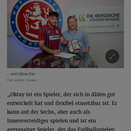
... und Oktay Dal.
Foto: Jochen Classen
„Oktay ist ein Spieler, der sich in Ahlen gut
entwickelt hat und flexibel einsetzbar ist. Er
kann auf der Sechs, aber auch als
Innenverteidiger spielen und ist ein
aggressiver Spieler, der das Fußballspielen