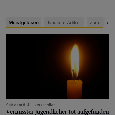
Meistgelesen
Neueste Artikel
Zum Thema
Vermisster Jugendlicher tot aufgefunden
Seit dem 8. Juli verschollen
Vermisster Jugendlicher tot aufgefunden