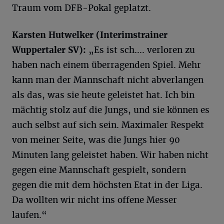
Traum vom DFB-Pokal geplatzt.
Karsten Hutwelker (Interimstrainer
Wuppertaler SV):
„Es ist sch…. verloren zu
haben nach einem überragenden Spiel. Mehr
kann man der Mannschaft nicht abverlangen
als das, was sie heute geleistet hat. Ich bin
mächtig stolz auf die Jungs, und sie können es
auch selbst auf sich sein. Maximaler Respekt
von meiner Seite, was die Jungs hier 90
Minuten lang geleistet haben. Wir haben nicht
gegen eine Mannschaft gespielt, sondern
gegen die mit dem höchsten Etat in der Liga.
Da wollten wir nicht ins offene Messer
laufen.“