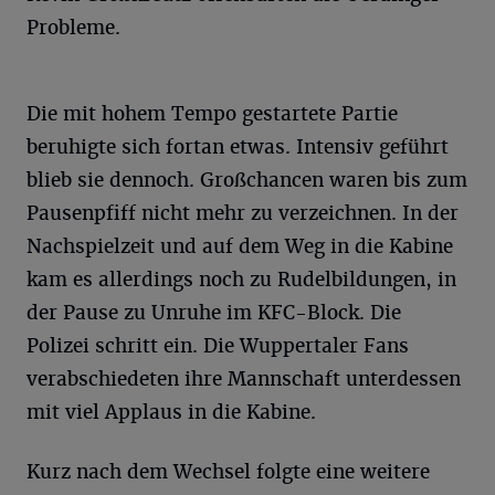
Probleme.
Die mit hohem Tempo gestartete Partie
beruhigte sich fortan etwas. Intensiv geführt
blieb sie dennoch. Großchancen waren bis zum
Pausenpfiff nicht mehr zu verzeichnen. In der
Nachspielzeit und auf dem Weg in die Kabine
kam es allerdings noch zu Rudelbildungen, in
der Pause zu Unruhe im KFC-Block. Die
Polizei schritt ein. Die Wuppertaler Fans
verabschiedeten ihre Mannschaft unterdessen
mit viel Applaus in die Kabine.
Kurz nach dem Wechsel folgte eine weitere