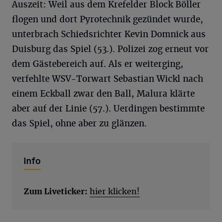
Auszeit: Weil aus dem Krefelder Block Böller
flogen und dort Pyrotechnik gezündet wurde,
unterbrach Schiedsrichter Kevin Domnick aus
Duisburg das Spiel (53.). Polizei zog erneut vor
dem Gästebereich auf. Als er weiterging,
verfehlte WSV-Torwart Sebastian Wickl nach
einem Eckball zwar den Ball, Malura klärte
aber auf der Linie (57.). Uerdingen bestimmte
das Spiel, ohne aber zu glänzen.
Info
Zum Liveticker:
hier klicken!