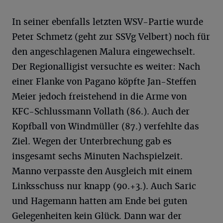
In seiner ebenfalls letzten WSV-Partie wurde
Peter Schmetz (geht zur SSVg Velbert) noch für
den angeschlagenen Malura eingewechselt.
Der Regionalligist versuchte es weiter: Nach
einer Flanke von Pagano köpfte Jan-Steffen
Meier jedoch freistehend in die Arme von
KFC-Schlussmann Vollath (86.). Auch der
Kopfball von Windmüller (87.) verfehlte das
Ziel. Wegen der Unterbrechung gab es
insgesamt sechs Minuten Nachspielzeit.
Manno verpasste den Ausgleich mit einem
Linksschuss nur knapp (90.+3.). Auch Saric
und Hagemann hatten am Ende bei guten
Gelegenheiten kein Glück. Dann war der