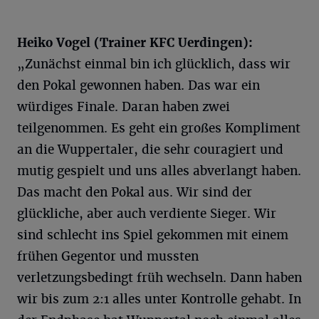
Heiko Vogel (Trainer KFC Uerdingen):
„Zunächst einmal bin ich glücklich, dass wir
den Pokal gewonnen haben. Das war ein
würdiges Finale. Daran haben zwei
teilgenommen. Es geht ein großes Kompliment
an die Wuppertaler, die sehr couragiert und
mutig gespielt und uns alles abverlangt haben.
Das macht den Pokal aus. Wir sind der
glückliche, aber auch verdiente Sieger. Wir
sind schlecht ins Spiel gekommen mit einem
frühen Gegentor und mussten
verletzungsbedingt früh wechseln. Dann haben
wir bis zum 2:1 alles unter Kontrolle gehabt. In