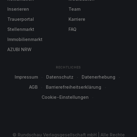
Inserieren
Team
Trauerportal
Karriere
Stellenmarkt
FAQ
Immobilienmarkt
AZUBI NRW
RECHTLICHES
Impressum
Datenschutz
Datenerhebung
AGB
Barrierefreiheitserklärung
Cookie-Einstellungen
© Rundschau Verlagsgesellschaft mbH | Alle Rechte