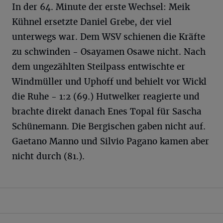
In der 64. Minute der erste Wechsel: Meik
Kühnel ersetzte Daniel Grebe, der viel
unterwegs war. Dem WSV schienen die Kräfte
zu schwinden - Osayamen Osawe nicht. Nach
dem ungezählten Steilpass entwischte er
Windmüller und Uphoff und behielt vor Wickl
die Ruhe - 1:2 (69.) Hutwelker reagierte und
brachte direkt danach Enes Topal für Sascha
Schünemann. Die Bergischen gaben nicht auf.
Gaetano Manno und Silvio Pagano kamen aber
nicht durch (81.).