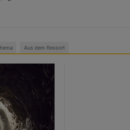
Thema
Aus dem Ressort