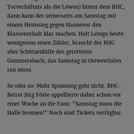
Torverhältnis als die Löwen) hinter dem BHC,
dann kann der seinerseits am Samstag mit
einem Heimsieg gegen Hannover den
Klassenerhalt klar machen. Holt Lemgo heute
wenigstens einen Zähler, braucht der BHC
aber Schützenhilfe des geretteten
Gummersbach, das Samstag in Ostwestfalen
ran muss.
So oder so: Mehr Spannung geht nicht. BHC-
Beirat Jörg Föste appellierte daher schon vor
einer Woche an die Fans: "Samstag muss die
Halle brennen!" Noch sind Tickets verfügbar.