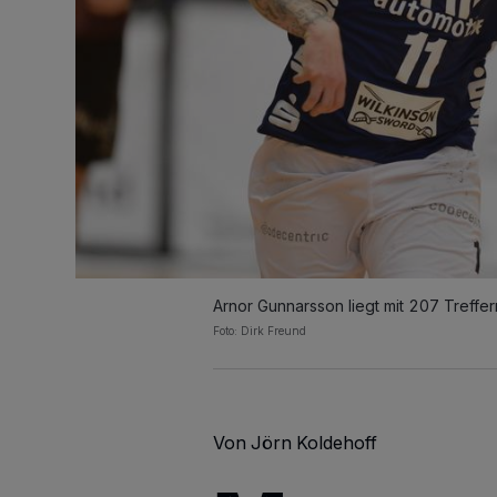
Arnor Gunnarsson liegt mit 207 Treffer
Foto: Dirk Freund
Von Jörn Koldehoff