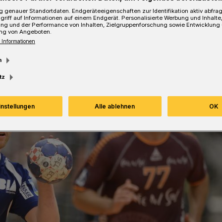
 genauer Standortdaten. Endgeräteeigenschaften zur Identifikation aktiv abfra
griff auf Informationen auf einem Endgerät. Personalisierte Werbung und Inhalt
ung und der Performance von Inhalten, Zielgruppenforschung sowie Entwicklung
ng von Angeboten.
 Informationen
m
tz
instellungen
Alle ablehnen
OK