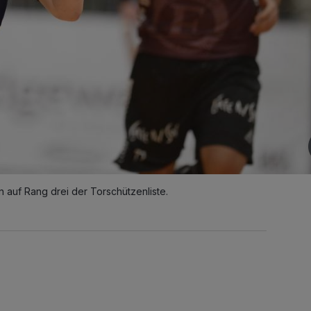
n auf Rang drei der Torschützenliste.