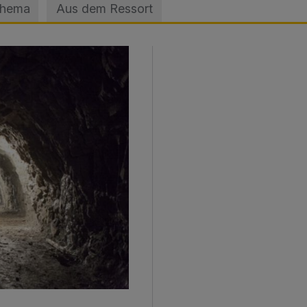
Thema
Aus dem Ressort