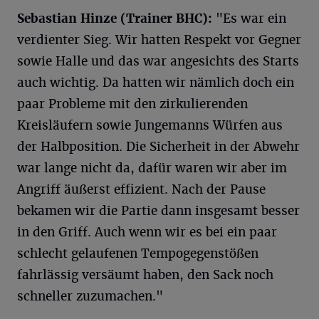
Sebastian Hinze (Trainer BHC):
"Es war ein
verdienter Sieg. Wir hatten Respekt vor Gegner
sowie Halle und das war angesichts des Starts
auch wichtig. Da hatten wir nämlich doch ein
paar Probleme mit den zirkulierenden
Kreisläufern sowie Jungemanns Würfen aus
der Halbposition. Die Sicherheit in der Abwehr
war lange nicht da, dafür waren wir aber im
Angriff äußerst effizient. Nach der Pause
bekamen wir die Partie dann insgesamt besser
in den Griff. Auch wenn wir es bei ein paar
schlecht gelaufenen Tempogegenstößen
fahrlässig versäumt haben, den Sack noch
schneller zuzumachen."