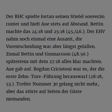
Der BHC spielte fortan seinen Stiefel souverän
runter und hielt Aue stets auf Abstand. Bettin
machte das 24:18 und 25:18 (45./46.). Der EHV
nahm noch einmal eine Auszeit, die
Vorentscheidung war aber längst gefallen.
Zumal Bettin und Gunnarsson (48.50.)
spätestens mit dem 27:18 alles klar machten.
Aue gab auf. Bogdan Criciotoui war es, der die
erste Zehn-Tore-Führung herauswarf (28:18,
53.). Treffer Nummer 30 gelang nicht mehr,
aber das störte auf Seiten der Gäste
niemanden.