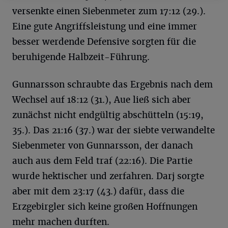
versenkte einen Siebenmeter zum 17:12 (29.).
Eine gute Angriffsleistung und eine immer
besser werdende Defensive sorgten für die
beruhigende Halbzeit-Führung.
Gunnarsson schraubte das Ergebnis nach dem
Wechsel auf 18:12 (31.), Aue ließ sich aber
zunächst nicht endgültig abschütteln (15:19,
35.). Das 21:16 (37.) war der siebte verwandelte
Siebenmeter von Gunnarsson, der danach
auch aus dem Feld traf (22:16). Die Partie
wurde hektischer und zerfahren. Darj sorgte
aber mit dem 23:17 (43.) dafür, dass die
Erzgebirgler sich keine großen Hoffnungen
mehr machen durften.