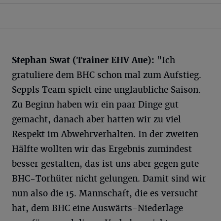
Stephan Swat (Trainer EHV Aue):
"Ich
gratuliere dem BHC schon mal zum Aufstieg.
Seppls Team spielt eine unglaubliche Saison.
Zu Beginn haben wir ein paar Dinge gut
gemacht, danach aber hatten wir zu viel
Respekt im Abwehrverhalten. In der zweiten
Hälfte wollten wir das Ergebnis zumindest
besser gestalten, das ist uns aber gegen gute
BHC-Torhüter nicht gelungen. Damit sind wir
nun also die 15. Mannschaft, die es versucht
hat, dem BHC eine Auswärts-Niederlage