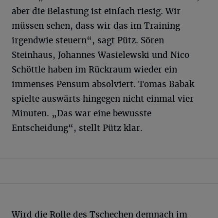
aber die Belastung ist einfach riesig. Wir
müssen sehen, dass wir das im Training
irgendwie steuern“, sagt Pütz. Sören
Steinhaus, Johannes Wasielewski und Nico
Schöttle haben im Rückraum wieder ein
immenses Pensum absolviert. Tomas Babak
spielte auswärts hingegen nicht einmal vier
Minuten. „Das war eine bewusste
Entscheidung“, stellt Pütz klar.
Wird die Rolle des Tschechen demnach im