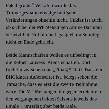
Pokal größer? Verraten würde das
Trainergespann etwaige taktische
Veränderungen ohnehin nicht. Unklar ist auch,
ob sich bei der MT Melsungen Amine Darmoul
verletzt hat. Er hat das Ligaspiel am Sonntag
nicht zu Ende gebracht.
Beide Mannschaften wollen es unbedingt in
die Kölner Lanxess-Arena schaffen. Dort
findet inzwischen das „Final4“ statt. Dass der
BHC klarer Außenseiter ist, belegt schon die
Tatsache, dass es erst die zweite Teilnahme
wäre. Die MT Melsungen hingegen erreichte in
den vergangenen beiden Saisons jeweils das
Finale – unterlag aber beide Male.