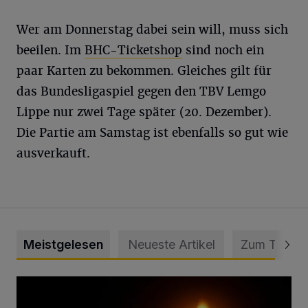
Wer am Donnerstag dabei sein will, muss sich
beeilen. Im
BHC-Ticketshop
sind noch ein
paar Karten zu bekommen. Gleiches gilt für
das Bundesligaspiel gegen den TBV Lemgo
Lippe nur zwei Tage später (20. Dezember).
Die Partie am Samstag ist ebenfalls so gut wie
ausverkauft.
Meistgelesen
Neueste Artikel
Zum Thema
Vermisster Jugendlicher tot aufgefunden