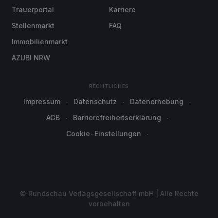
Trauerportal
Karriere
Stellenmarkt
FAQ
Immobilienmarkt
AZUBI NRW
RECHTLICHES
Impressum
Datenschutz
Datenerhebung
AGB
Barrierefreiheitserklärung
Cookie-Einstellungen
© Rundschau Verlagsgesellschaft mbH | Alle Rechte
vorbehalten