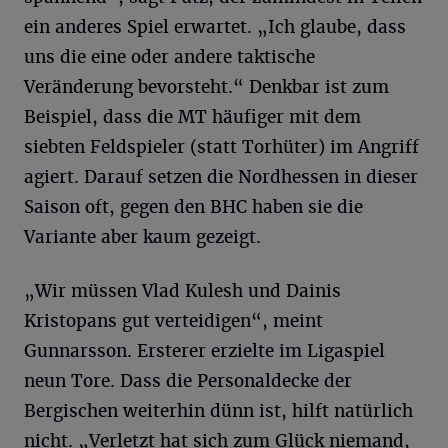
ein anderes Spiel erwartet. „Ich glaube, dass
uns die eine oder andere taktische
Veränderung bevorsteht.“ Denkbar ist zum
Beispiel, dass die MT häufiger mit dem
siebten Feldspieler (statt Torhüter) im Angriff
agiert. Darauf setzen die Nordhessen in dieser
Saison oft, gegen den BHC haben sie die
Variante aber kaum gezeigt.
„Wir müssen Vlad Kulesh und Dainis
Kristopans gut verteidigen“, meint
Gunnarsson. Ersterer erzielte im Ligaspiel
neun Tore. Dass die Personaldecke der
Bergischen weiterhin dünn ist, hilft natürlich
nicht. „Verletzt hat sich zum Glück niemand,