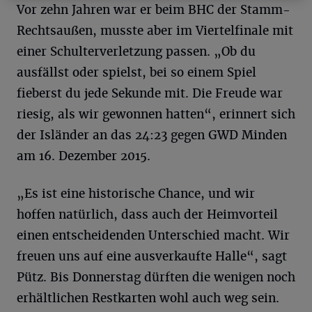
Vor zehn Jahren war er beim BHC der Stamm-
Rechtsaußen, musste aber im Viertelfinale mit
einer Schulterverletzung passen. „Ob du
ausfällst oder spielst, bei so einem Spiel
fieberst du jede Sekunde mit. Die Freude war
riesig, als wir gewonnen hatten“, erinnert sich
der Isländer an das 24:23 gegen GWD Minden
am 16. Dezember 2015.
„Es ist eine historische Chance, und wir
hoffen natürlich, dass auch der Heimvorteil
einen entscheidenden Unterschied macht. Wir
freuen uns auf eine ausverkaufte Halle“, sagt
Pütz. Bis Donnerstag dürften die wenigen noch
erhältlichen Restkarten wohl auch weg sein.