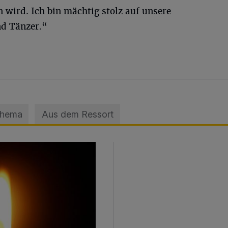
 wird. Ich bin mächtig stolz auf unsere
nd Tänzer.“
Thema
Aus dem Ressort