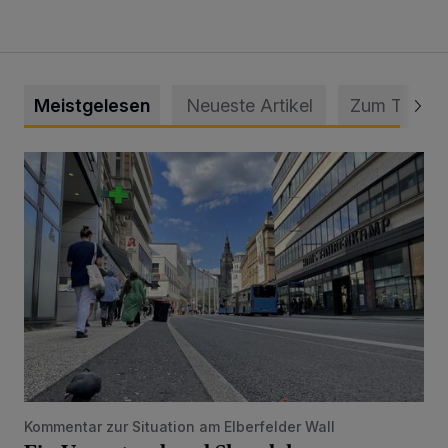
Meistgelesen
Neueste Artikel
Zum Thema
Ein Unzustand und Skandal
Kommentar zur Situation am Elberfelder Wall