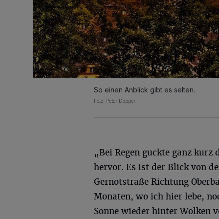
So einen Anblick gibt es selten.
Foto: Peter Döpper
„Bei Regen guckte ganz kurz 
hervor. Es ist der Blick von de
Gernotstraße Richtung Oberba
Monaten, wo ich hier lebe, no
Sonne wieder hinter Wolken v