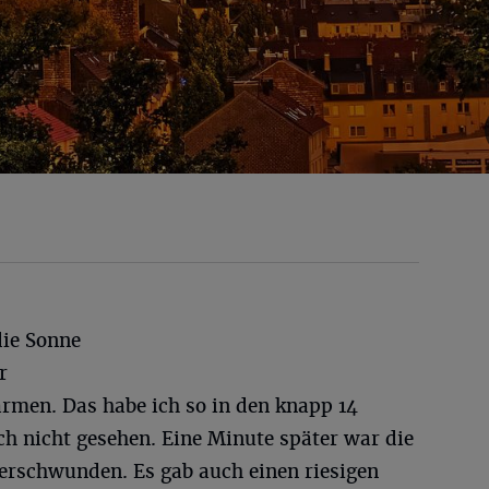
die Sonne
r
rmen. Das habe ich so in den knapp 14
ch nicht gesehen. Eine Minute später war die
erschwunden. Es gab auch einen riesigen