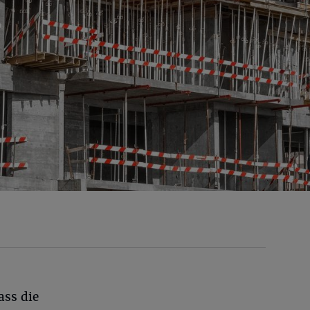
ass die