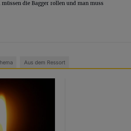
n müssen die Bagger rollen und man muss
Thema
Aus dem Ressort