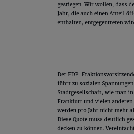
gestiegen. Wir wollen, dass 
Jahr, die auch einen Anteil ö
enthalten, entgegentreten wir
Der FDP-Fraktionsvorsitzen
führt zu sozialen Spannungen 
Stadtgesellschaft, wie man in
Frankfurt und vielen anderen
werden pro Jahr nicht mehr al
Diese Quote muss deutlich ge
decken zu können. Vereinfach