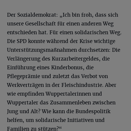
Der Sozialdemokrat: „Ich bin froh, dass sich
unsere Gesellschaft für einen anderen Weg
entschieden hat. Für einen solidarischen Weg.
Die SPD konnte während der Krise wichtige
Unterstützungsmaßnahmen durchsetzen: Die
Verlängerung des Kurzarbeitergeldes, die
Einführung eines Kinderbonus, die
Pflegeprämie und zuletzt das Verbot von
Werkverträgen in der Fleischindustrie. Aber
wie empfinden Wuppertalerinnen und
Wuppertaler das Zusammenleben zwischen
Jung und Alt? Wie kann die Bundespolitik
helfen, um solidarische Initiativen und
Familien zu stützen?“