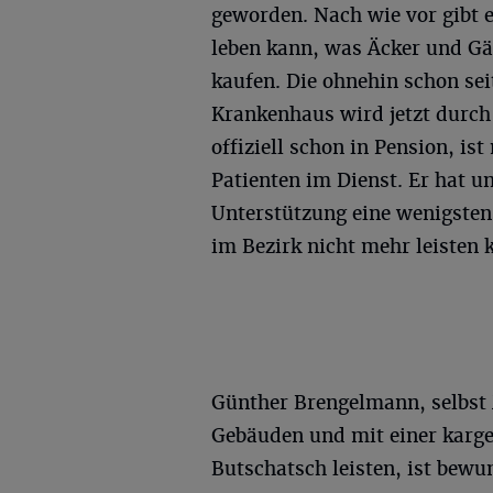
geworden. Nach wie vor gibt e
leben kann, was Äcker und Gä
kaufen. Die ohnehin schon sei
Krankenhaus wird jetzt durch
offiziell schon in Pension, is
Patienten im Dienst. Er hat 
Unterstützung eine wenigsten
im Bezirk nicht mehr leisten 
Günther Brengelmann, selbst M
Gebäuden und mit einer karge
Butschatsch leisten, ist bew