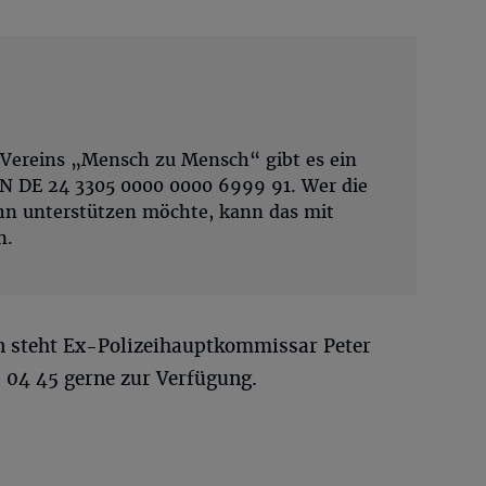
 Vereins „Mensch zu Mensch“ gibt es ein
N DE 24 3305 0000 0000 6999 91. Wer die
hn unterstützen möchte, kann das mit
n.
n steht Ex-Polizeihauptkommissar Peter
0 04 45 gerne zur Verfügung.