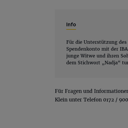
Info
Für die Unterstützung des
Spendenkonto mit der IBA
junge Witwe und ihren So
dem Stichwort „Nadja“ tu
Für Fragen und Informatione
Klein unter Telefon 0172 / 90