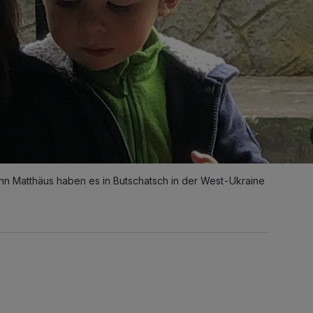
hn Matthäus haben es in Butschatsch in der West-Ukraine