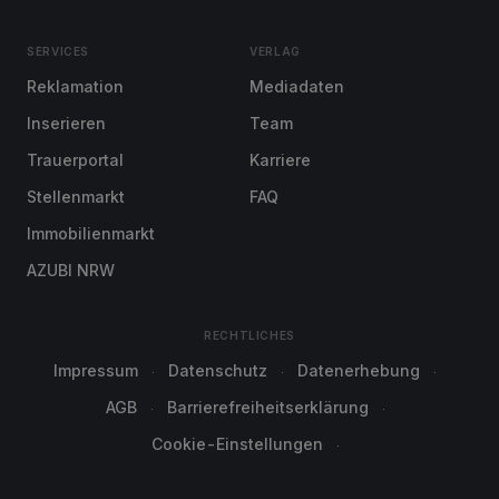
SERVICES
VERLAG
Reklamation
Mediadaten
Inserieren
Team
Trauerportal
Karriere
Stellenmarkt
FAQ
Immobilienmarkt
AZUBI NRW
RECHTLICHES
Impressum
Datenschutz
Datenerhebung
AGB
Barrierefreiheitserklärung
Cookie-Einstellungen