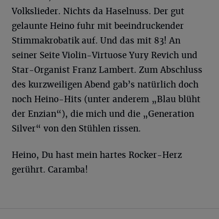
Volkslieder. Nichts da Haselnuss. Der gut
gelaunte Heino fuhr mit beeindruckender
Stimmakrobatik auf. Und das mit 83! An
seiner Seite Violin-Virtuose Yury Revich und
Star-Organist Franz Lambert. Zum Abschluss
des kurzweiligen Abend gab’s natürlich doch
noch Heino-Hits (unter anderem „Blau blüht
der Enzian“), die mich und die „Generation
Silver“ von den Stühlen rissen.
Heino, Du hast mein hartes Rocker-Herz
gerührt. Caramba!