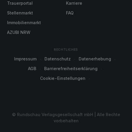
Trauerportal
Karriere
Stellenmarkt
FAQ
Immobilienmarkt
AZUBI NRW
RECHTLICHES
Impressum
Datenschutz
Datenerhebung
AGB
Barrierefreiheitserklärung
Cookie-Einstellungen
© Rundschau Verlagsgesellschaft mbH | Alle Rechte
vorbehalten