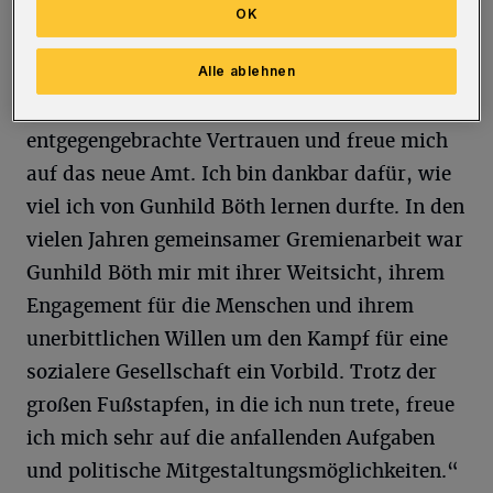
OK
Alle ablehnen
Herhaus: „Ich bedanke mich für das
entgegengebrachte Vertrauen und freue mich
auf das neue Amt. Ich bin dankbar dafür, wie
viel ich von Gunhild Böth lernen durfte. In den
vielen Jahren gemeinsamer Gremienarbeit war
Gunhild Böth mir mit ihrer Weitsicht, ihrem
Engagement für die Menschen und ihrem
unerbittlichen Willen um den Kampf für eine
sozialere Gesellschaft ein Vorbild. Trotz der
großen Fußstapfen, in die ich nun trete, freue
ich mich sehr auf die anfallenden Aufgaben
und politische Mitgestaltungsmöglichkeiten.“