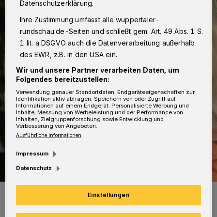
Datenschutzerklärung.
Ihre Zustimmung umfasst alle wuppertaler-
rundschau.de-Seiten und schließt gem. Art. 49 Abs. 1 S.
1 lit. a DSGVO auch die Datenverarbeitung außerhalb
des EWR, z.B. in den USA ein.
Wir und unsere Partner verarbeiten Daten, um
Folgendes bereitzustellen:
Verwendung genauer Standortdaten. Endgeräteeigenschaften zur
Identifikation aktiv abfragen. Speichern von oder Zugriff auf
Informationen auf einem Endgerät. Personalisierte Werbung und
Inhalte, Messung von Werbeleistung und der Performance von
Inhalten, Zielgruppenforschung sowie Entwicklung und
Verbesserung von Angeboten.
Ausführliche Informationen
Impressum
Datenschutz
Susanne Herhaus.
Einstellungen
Foto: Rainer Wiesen