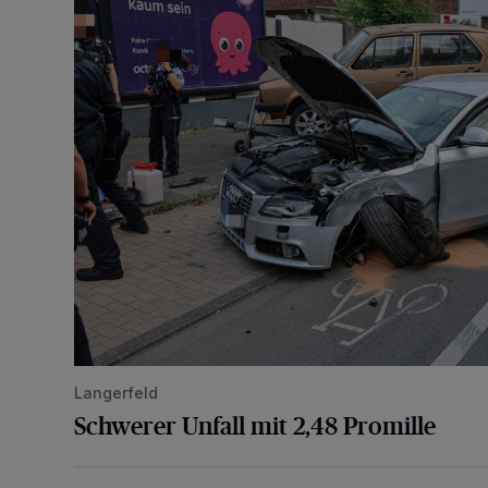
Langerfeld
Schwerer Unfall mit 2,48 Promille