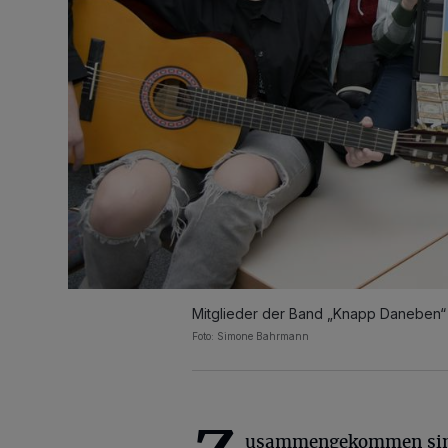
Mitglieder der Band „Knapp Daneben“
Foto: Simone Bahrmann
usammengekommen sin