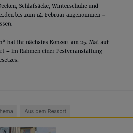
Decken, Schlafsäcke, Winterschuhe und
erden bis zum 14. Februar angenommen –
ssen.
“ hat ihr nächstes Konzert am 25. Mai auf
rt – im Rahmen einer Festveranstaltung
setzes.
Thema
Aus dem Ressort