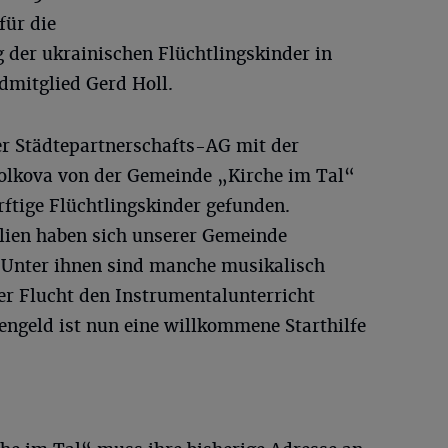
für die
 der ukrainischen Flüchtlingskinder in
dmitglied Gerd Holl.
r Städtepartnerschafts-AG mit der
olkova von der Gemeinde „Kirche im Tal“
tige Flüchtlingskinder gefunden.
lien haben sich unserer Gemeinde
„Unter ihnen sind manche musikalisch
er Flucht den Instrumentalunterricht
ngeld ist nun eine willkommene Starthilfe