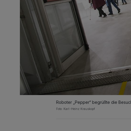
Roboter „Pepper“ begrüßte die Besuc
Foto: Karl-Heinz Krauskopf