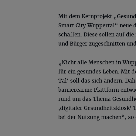
Mit dem Kernprojekt „Gesund
Smart City Wuppertal“ neue d
schaffen. Diese sollen auf di
und Bürger zugeschnitten und
„Nicht alle Menschen in Wupp
für ein gesundes Leben. Mit 
Tal‘ soll das sich ändern. Da
barrierearme Plattform entwic
rund um das Thema Gesundheit
,digitaler Gesundheitskiosk‘ 
bei der Nutzung machen“, so 