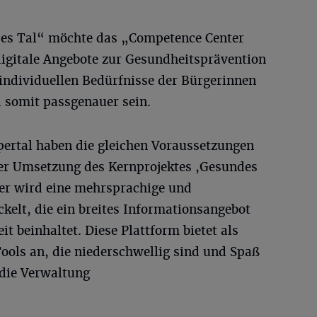
es Tal“ möchte das „Competence Center
igitale Angebote zur Gesundheitsprävention
e individuellen Bedürfnisse der Bürgerinnen
 somit passgenauer sein.
ertal haben die gleichen Voraussetzungen
der Umsetzung des Kernprojektes ,Gesundes
her wird eine mehrsprachige und
kelt, die ein breites Informationsangebot
 beinhaltet. Diese Plattform bietet als
Tools an, die niederschwellig sind und Spaß
die Verwaltung