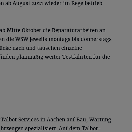
en ab August 2021 wieder im Regelbetrieb
 ab Mitte Oktober die Reparaturarbeiten an
fen die WSW jeweils montags bis donnerstags
tücke nach und tauschen einzelne
finden planmäßig weiter Testfahrten für die
 Talbot Services in Aachen auf Bau, Wartung
hrzeugen spezialisiert. Auf dem Talbot-