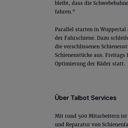
bleibt, dass die Schwebebahn
fahren.“
Parallel starten in Wuppertal
der Fahrschiene. Dazu schlei
die verschlissenen Schienens
Schienenstücke aus. Freitags 
Optimierung der Räder statt.
Über Talbot Services
Mit rund 500 Mitarbeitern ist
und Reparatur von Schienenfa