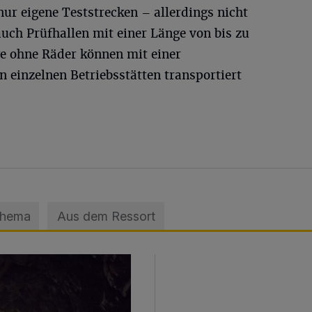
nur eigene Teststrecken – allerdings nicht
uch Prüfhallen mit einer Länge von bis zu
e ohne Räder können mit einer
 einzelnen Betriebsstätten transportiert
Thema
Aus dem Ressort