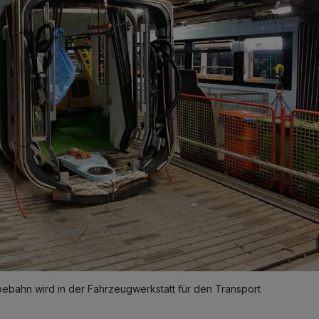
ahn wird in der Fahrzeugwerkstatt für den Transport